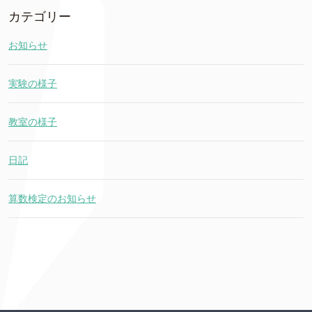
カテゴリー
お知らせ
実験の様子
教室の様子
日記
算数検定のお知らせ