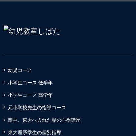
幼児コース
小学生コース 低学年
小学生コース 高学年
元小学校先生の指導コース
灘中、東大へ入れた親の心得講座
東大理系学生の個別指導