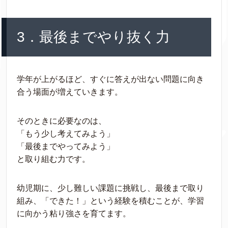
3．最後までやり抜く力
学年が上がるほど、すぐに答えが出ない問題に向き
合う場面が増えていきます。
そのときに必要なのは、
「もう少し考えてみよう」
「最後までやってみよう」
と取り組む力です。
幼児期に、少し難しい課題に挑戦し、最後まで取り
組み、「できた！」という経験を積むことが、学習
に向かう粘り強さを育てます。