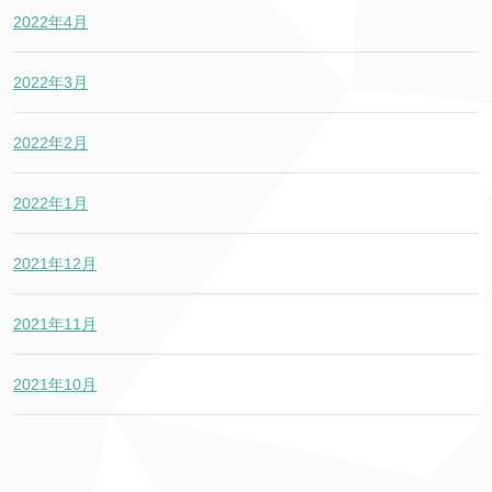
2022年4月
2022年3月
2022年2月
2022年1月
2021年12月
2021年11月
2021年10月