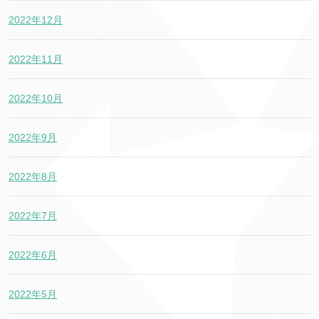
2022年12月
2022年11月
2022年10月
2022年9月
2022年8月
2022年7月
2022年6月
2022年5月