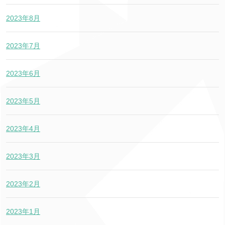
2023年8月
2023年7月
2023年6月
2023年5月
2023年4月
2023年3月
2023年2月
2023年1月