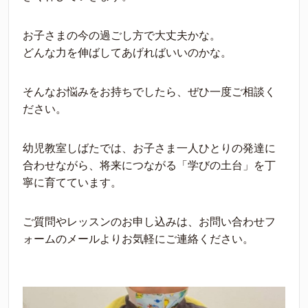
お子さまの今の過ごし方で大丈夫かな。
どんな力を伸ばしてあげればいいのかな。
そんなお悩みをお持ちでしたら、ぜひ一度ご相談く
ださい。
幼児教室しばたでは、お子さま一人ひとりの発達に
合わせながら、将来につながる「学びの土台」を丁
寧に育てています。
ご質問やレッスンのお申し込みは、お問い合わせフ
ォームのメールよりお気軽にご連絡ください。