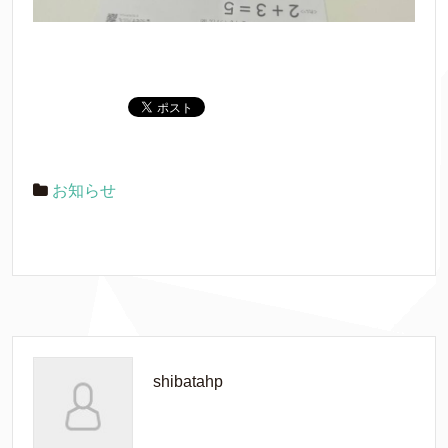
お知らせ
shibatahp