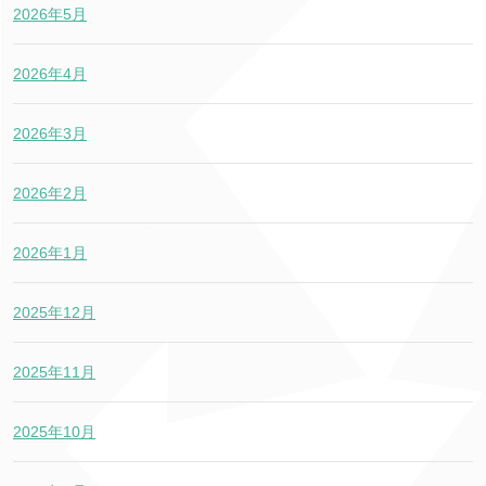
2026年5月
2026年4月
2026年3月
2026年2月
2026年1月
2025年12月
2025年11月
2025年10月