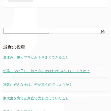
検
索
最近の投稿
夏休み、働くママがお子さまとできること
勉強しない子に、何と声をかければいいのでしょうか？
算数が好きな子は、何が違うのでしょうか？
東大生を育てた家庭で大切にしていたこと