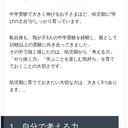
中学受験で大きく伸びるお子さまほど、幼児期に“学
びの土台”がしっかり育っています。
私自身も、我が子3人の中学受験を経験し、親として
10校以上の受験に向き合ってきました。
その中で強く感じたのは、幼児期から「考える力」
「やり抜く力」「学ぶことを楽しむ気持ち」を育て
ておくことの大切さです。
幼児期に育てておきたい大切な力は、大きく3つあり
ます。。
1．自分で考える力