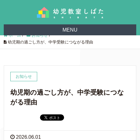
MENU
ホーム
/
お知らせ
/
幼児期の過ごし方が、中学受験につながる理由
お知らせ
幼児期の過ごし方が、中学受験につな
がる理由
2026.06.01