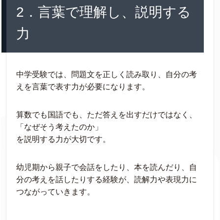
2．言葉で理解し、説明する
力
中学受験では、問題文を正しく読み取り、自分の考
えを言葉で表す力が必要になります。
算数でも国語でも、ただ答えを出すだけではなく、
「なぜそう考えたのか」
を説明する力が大切です。
幼児期から親子で会話をしたり、本を読んだり、自
分の考えを話したりする経験が、読解力や表現力に
つながっていきます。