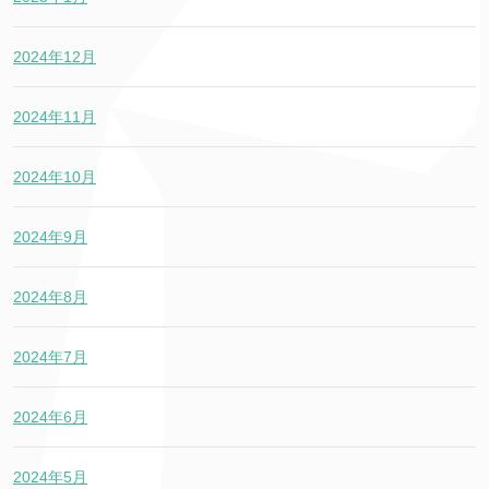
2024年12月
2024年11月
2024年10月
2024年9月
2024年8月
2024年7月
2024年6月
2024年5月