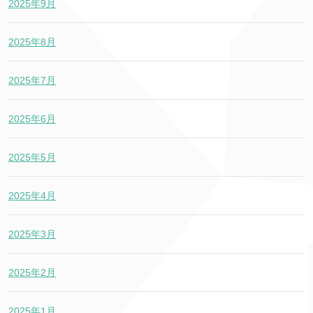
2025年9月
2025年8月
2025年7月
2025年6月
2025年5月
2025年4月
2025年3月
2025年2月
2025年1月