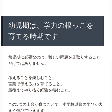
幼児期は、学力の根っこを
育てる時期です
幼児期に必要なのは、難しい問題を先取りすること
だけではありません。
考えることを楽しむこと。
言葉で伝える力を育てること。
最後までやり抜く経験を積むこと。
この3つの土台が育つことで、小学校以降の学びが大
きく伸びていきます。