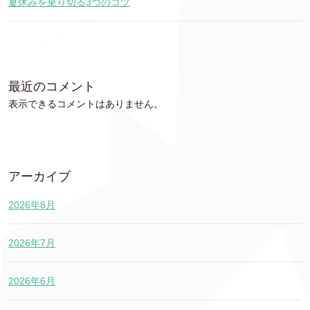
夏休みを乗り切る3つのコツ
最近のコメント
表示できるコメントはありません。
アーカイブ
2026年8月
2026年7月
2026年6月