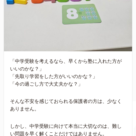
「中学受験を考えるなら、早くから塾に入れた方が
いいのかな？」
「先取り学習をした方がいいのかな？」
「今の過ごし方で大丈夫かな？」
そんな不安を感じておられる保護者の方は、少なく
ありません。
しかし、中学受験に向けて本当に大切なのは、難し
い問題を早く解くことだけではありません。