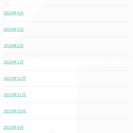
2024年4月
2024年3月
2024年2月
2024年1月
2023年12月
2023年11月
2023年10月
2023年9月