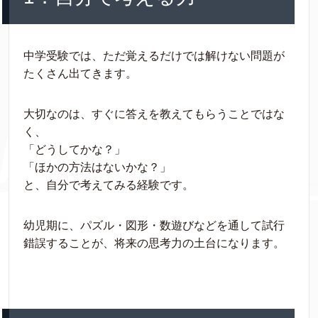
中学受験では、ただ覚えるだけでは解けない問題が
たくさん出てきます。
大切なのは、すぐに答えを教えてもらうことではな
く、
「どうしてかな？」
「ほかの方法はないかな？」
と、自分で考えてみる経験です。
幼児期に、パズル・図形・数遊びなどを通して試行
錯誤することが、将来の思考力の土台になります。