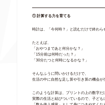
① 計算する力を育てる
時計は、「今何時？」と読むだけで終わら
たとえば、
「おやつまであと何分かな？」
「15分前は何時だった？」
「30分たつと何時になるかな？」
そんなふうに問いかけるだけで、
生活の中に自然な足し算や引き算の機会が
このような計算は、プリントの上の数字だ
実際の生活と結びついているので、子ども
「数を使う感覚」として身につきやすくな