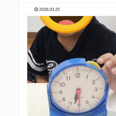
2026.03.25