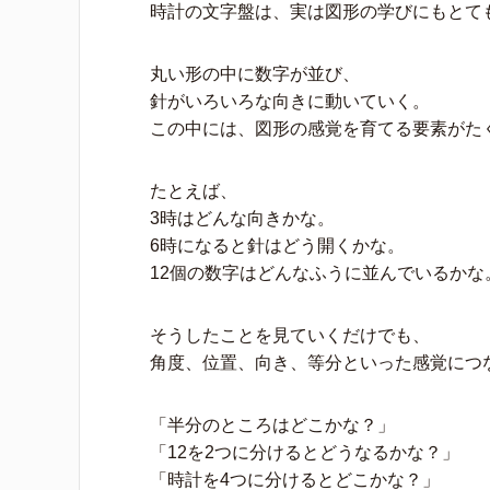
時計の文字盤は、実は図形の学びにもとて
丸い形の中に数字が並び、
針がいろいろな向きに動いていく。
この中には、図形の感覚を育てる要素がた
たとえば、
3時はどんな向きかな。
6時になると針はどう開くかな。
12個の数字はどんなふうに並んでいるかな
そうしたことを見ていくだけでも、
角度、位置、向き、等分といった感覚につ
「半分のところはどこかな？」
「12を2つに分けるとどうなるかな？」
「時計を4つに分けるとどこかな？」