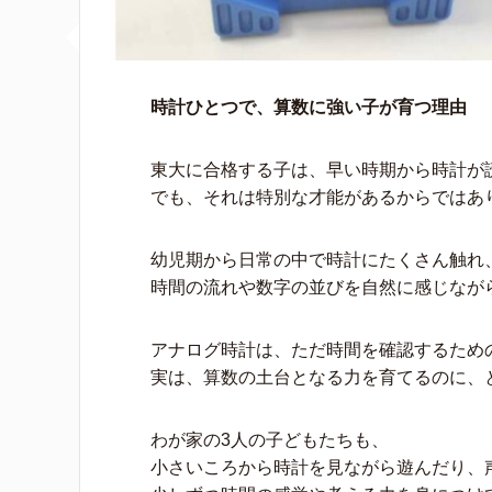
時計ひとつで、算数に強い子が育つ理由
東大に合格する子は、早い時期から時計が
でも、それは特別な才能があるからではあ
幼児期から日常の中で時計にたくさん触れ
時間の流れや数字の並びを自然に感じなが
アナログ時計は、ただ時間を確認するため
実は、算数の土台となる力を育てるのに、
わが家の3人の子どもたちも、
小さいころから時計を見ながら遊んだり、