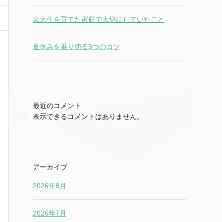
東大生を育てた家庭で大切にしていたこと
夏休みを乗り切る3つのコツ
最近のコメント
表示できるコメントはありません。
アーカイブ
2026年8月
2026年7月