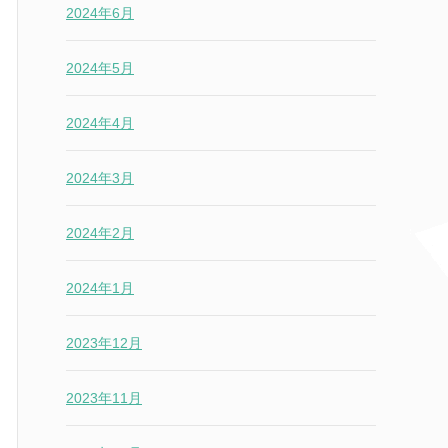
2024年6月
2024年5月
2024年4月
2024年3月
2024年2月
2024年1月
2023年12月
2023年11月