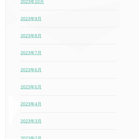
2023年10月
2023年9月
2023年8月
2023年7月
2023年6月
2023年5月
2023年4月
2023年3月
2023年2月