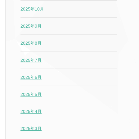
2025年10月
2025年9月
2025年8月
2025年7月
2025年6月
2025年5月
2025年4月
2025年3月