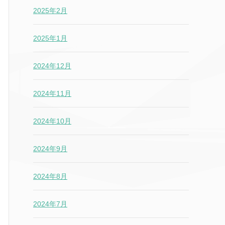
2025年2月
2025年1月
2024年12月
2024年11月
2024年10月
2024年9月
2024年8月
2024年7月