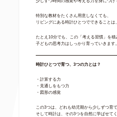
少しずつ時間の感覚や考える力を身につけ
特別な教材をたくさん用意しなくても、
リビングにある時計ひとつでできることは
たとえ10分でも、この「考える習慣」を積
子どもの思考力はしっかり育っていきます
時計ひとつで育つ、3つの力とは？
・計算する力
・見通しをもつ力
・図形の感覚
この3つは、どれも幼児期から少しずつ育
そして時計は、その3つを自然に学ばせて