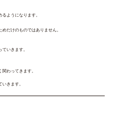
めるようになります。
ためだけのものではありません。
っていきます。
く関わってきます。
、
ていきます。