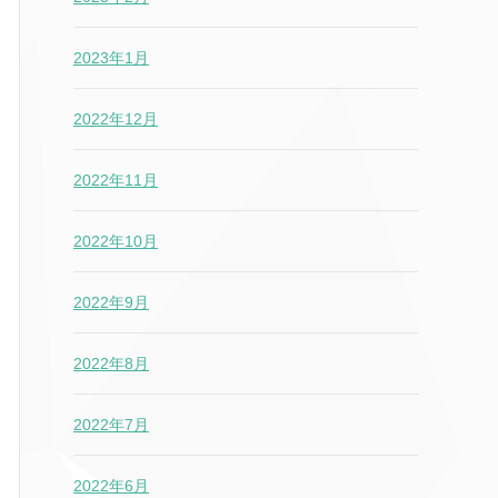
2023年1月
2022年12月
2022年11月
2022年10月
2022年9月
2022年8月
2022年7月
2022年6月