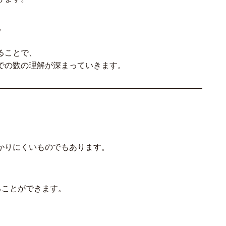
。
ることで、
での数の理解が深まっていきます。
かりにくいものでもあります。
ることができます。