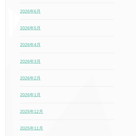
2026年6月
2026年5月
2026年4月
2026年3月
2026年2月
2026年1月
2025年12月
2025年11月