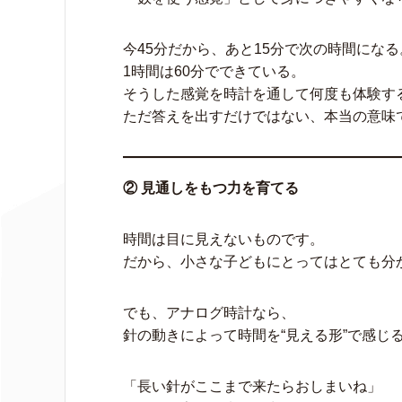
今45分だから、あと15分で次の時間になる
1時間は60分でできている。
そうした感覚を時計を通して何度も体験す
ただ答えを出すだけではない、本当の意味
② 見通しをもつ力を育てる
時間は目に見えないものです。
だから、小さな子どもにとってはとても分
でも、アナログ時計なら、
針の動きによって時間を“見える形”で感じ
「長い針がここまで来たらおしまいね」