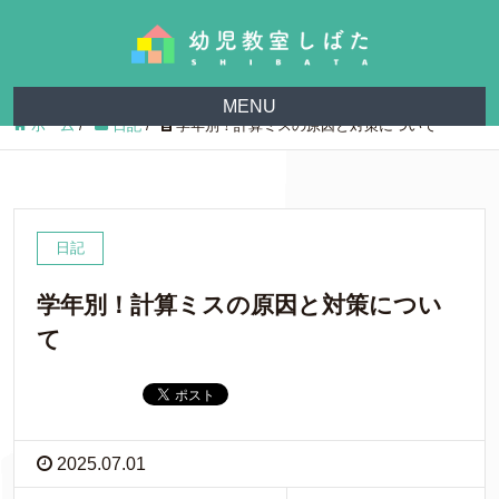
MENU
ホーム
/
日記
/
学年別！計算ミスの原因と対策について
日記
学年別！計算ミスの原因と対策につい
て
2025.07.01