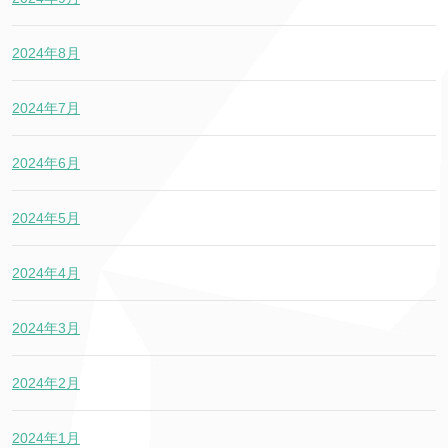
2024年8月
2024年7月
2024年6月
2024年5月
2024年4月
2024年3月
2024年2月
2024年1月