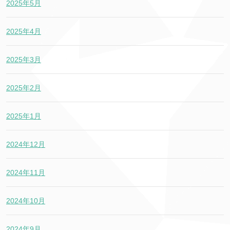
2025年5月
2025年4月
2025年3月
2025年2月
2025年1月
2024年12月
2024年11月
2024年10月
2024年9月