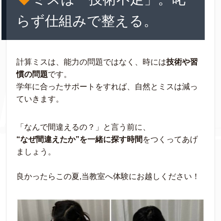
らず仕組みで整える。
計算ミスは、能力の問題ではなく、時には
技術や習
慣の問題
です。
学年に合ったサポートをすれば、自然とミスは減っ
ていきます。
「なんで間違えるの？」と言う前に、
“なぜ間違えたか”を一緒に探す時間
をつくってあげ
ましょう。
良かったらこの夏,当教室へ体験にお越しください！