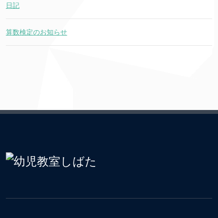
日記
算数検定のお知らせ