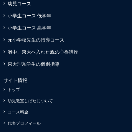
幼児コース
小学生コース 低学年
小学生コース 高学年
元小学校先生の指導コース
灘中、東大へ入れた親の心得講座
東大理系学生の個別指導
サイト情報
トップ
幼児教室しばたについて
コース料金
代表プロフィール