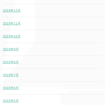
2023年12月
2023年11月
2023年10月
2023年9月
2023年8月
2023年7月
2023年6月
2023年5月