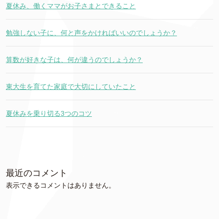
夏休み、働くママがお子さまとできること
勉強しない子に、何と声をかければいいのでしょうか？
算数が好きな子は、何が違うのでしょうか？
東大生を育てた家庭で大切にしていたこと
夏休みを乗り切る3つのコツ
最近のコメント
表示できるコメントはありません。