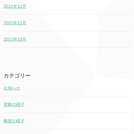
2021年12月
2021年11月
2021年10月
カテゴリー
お知らせ
実験の様子
教室の様子