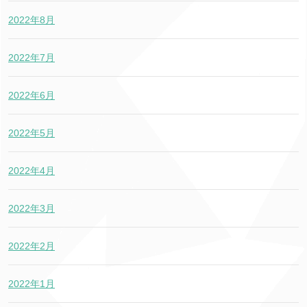
2022年8月
2022年7月
2022年6月
2022年5月
2022年4月
2022年3月
2022年2月
2022年1月