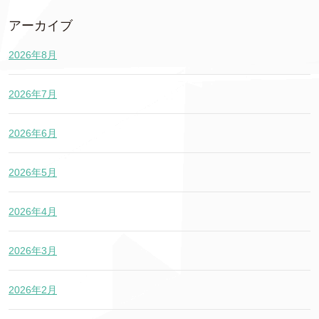
アーカイブ
2026年8月
2026年7月
2026年6月
2026年5月
2026年4月
2026年3月
2026年2月