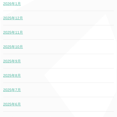
2026年1月
2025年12月
2025年11月
2025年10月
2025年9月
2025年8月
2025年7月
2025年6月