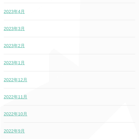
2023年4月
2023年3月
2023年2月
2023年1月
2022年12月
2022年11月
2022年10月
2022年9月