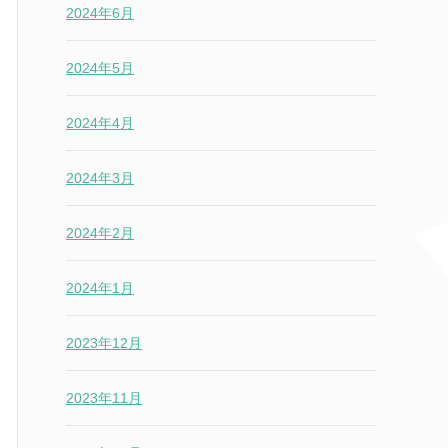
2024年6月
2024年5月
2024年4月
2024年3月
2024年2月
2024年1月
2023年12月
2023年11月