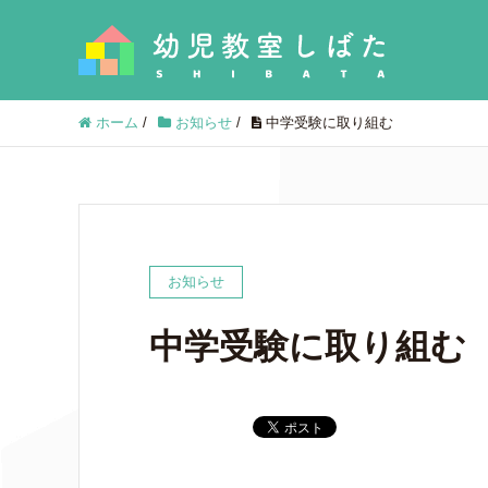
ホーム
/
お知らせ
/
中学受験に取り組む
お知らせ
中学受験に取り組む