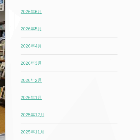
2026年6月
2026年5月
2026年4月
2026年3月
2026年2月
2026年1月
2025年12月
2025年11月