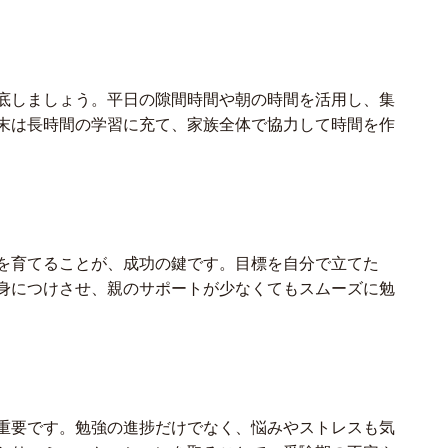
底しましょう。平日の隙間時間や朝の時間を活用し、集
末は長時間の学習に充て、家族全体で協力して時間を作
を育てることが、成功の鍵です。目標を自分で立てた
身につけさせ、親のサポートが少なくてもスムーズに勉
重要です。勉強の進捗だけでなく、悩みやストレスも気