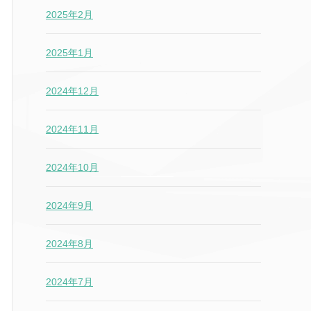
2025年2月
2025年1月
2024年12月
2024年11月
2024年10月
2024年9月
2024年8月
2024年7月