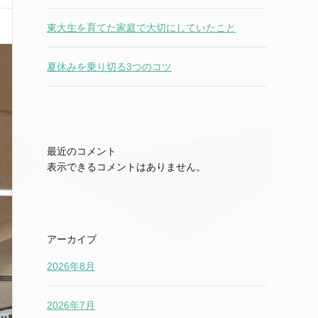
東大生を育てた家庭で大切にしていたこと
夏休みを乗り切る3つのコツ
最近のコメント
表示できるコメントはありません。
アーカイブ
2026年8月
2026年7月