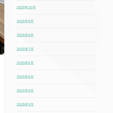
2025年10月
2025年9月
2025年8月
2025年7月
2025年6月
2025年5月
2025年4月
2025年3月