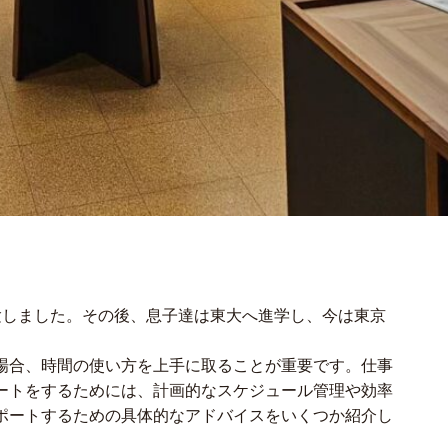
験しました。その後、息子達は東大へ進学し、今は東京
場合、時間の使い方を上手に取ることが重要です。仕事
ートをするためには、計画的なスケジュール管理や効率
ポートするための具体的なアドバイスをいくつか紹介し