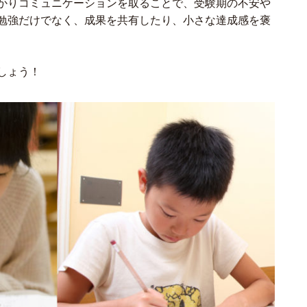
かりコミュニケーションを取ることで、受験期の不安や
勉強だけでなく、成果を共有したり、小さな達成感を褒
しょう！