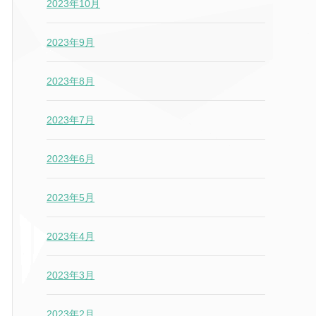
2023年10月
2023年9月
2023年8月
2023年7月
2023年6月
2023年5月
2023年4月
2023年3月
2023年2月