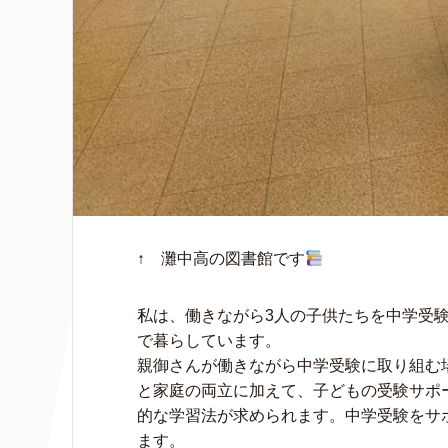
↑ 灘中高の図書館です
私は、働きながら3人の子供たちを中学受
で暮らしています。
親御さんが働きながら中学受験に取り組む
と家庭の両立に加えて、子どもの受験サポ
的な学習法が求められます。中学受験をサ
ます。