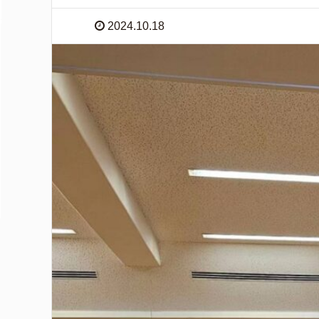
2024.10.18