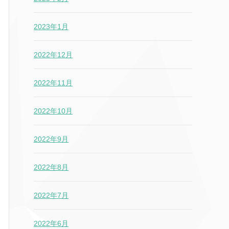
2023年1月
2022年12月
2022年11月
2022年10月
2022年9月
2022年8月
2022年7月
2022年6月