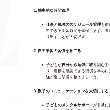
1. 効率的な時間管理
仕事と勉強のスケジュール管理
を徹
中できる学習時間を確保します。週
り出すことが大切です。
2.
自主学習の習慣を育てる
子どもが
自分から勉強に取り組む力
り、進捗を確認できる習慣を早めに
強が進む環境を整えましょう。
3.
親子のコミュニケーションを大切にする
子どものメンタルサポート
が非常に