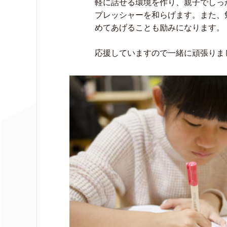
軽に話せる環境を作り、親子でしっ
プレッシャーを和らげます。また、
めてあげることも励みになります。
応援していますので一緒に頑張りま