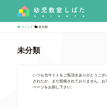
ホーム
/
未分類
未分類
いつも当サイトをご覧頂きありがとうござ
されたか、まだ投稿されておりません。お
ページをお探し下さい。