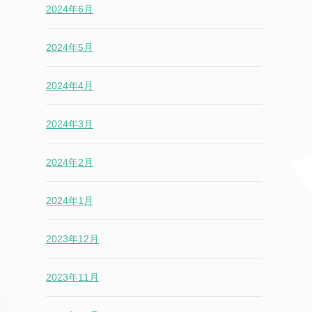
2024年6月
2024年5月
2024年4月
2024年3月
2024年2月
2024年1月
2023年12月
2023年11月