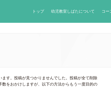
トップ
幼児教室しばたについて
コ
います。投稿が見つかりませんでした。投稿が全て削除
手数をおかけしますが、以下の方法からもう一度目的の