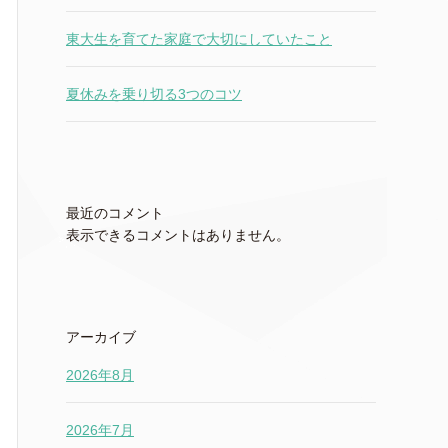
東大生を育てた家庭で大切にしていたこと
夏休みを乗り切る3つのコツ
最近のコメント
表示できるコメントはありません。
アーカイブ
2026年8月
2026年7月