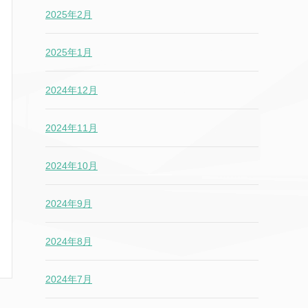
2025年2月
2025年1月
2024年12月
2024年11月
2024年10月
2024年9月
2024年8月
2024年7月