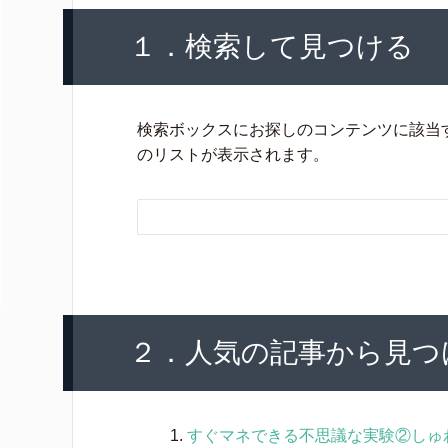
１．検索して見つける
検索ボックスにお探しのコンテンツに該当
のリストが表示されます。
２．人気の記事から見つ
すぐマネできる不思議な実験②しゅ