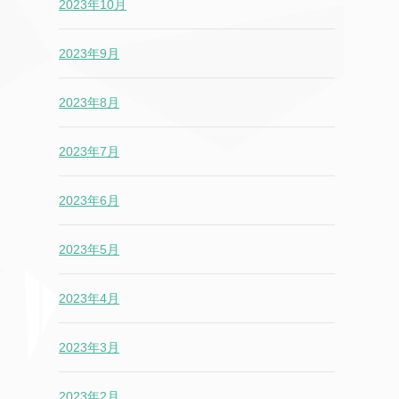
2023年10月
2023年9月
2023年8月
2023年7月
2023年6月
2023年5月
2023年4月
2023年3月
2023年2月