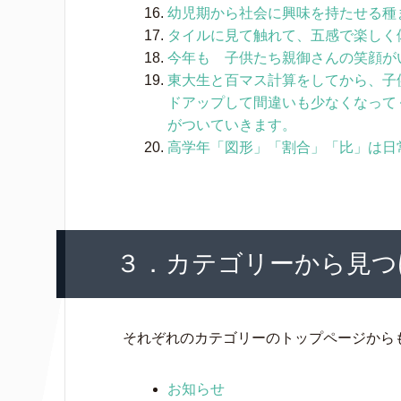
幼児期から社会に興味を持たせる種
タイルに見て触れて、五感で楽しく
今年も 子供たち親御さんの笑顔が
東大生と百マス計算をしてから、子
ドアップして間違いも少なくなって
がついていきます。
高学年「図形」「割合」「比」は日
３．カテゴリーから見つ
それぞれのカテゴリーのトップページから
お知らせ