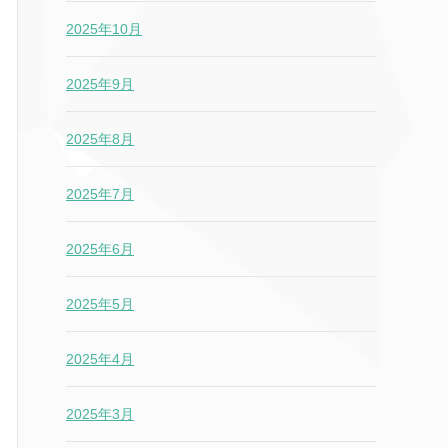
2025年10月
2025年9月
2025年8月
2025年7月
2025年6月
2025年5月
2025年4月
2025年3月