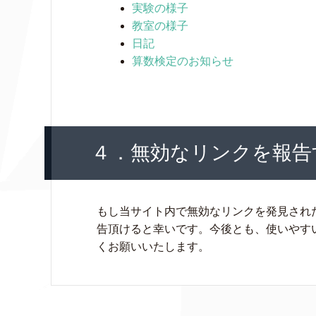
実験の様子
教室の様子
日記
算数検定のお知らせ
４．無効なリンクを報告
もし当サイト内で無効なリンクを発見され
告頂けると幸いです。今後とも、使いやす
くお願いいたします。