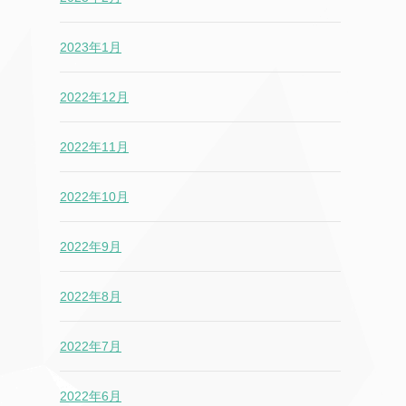
2023年1月
2022年12月
2022年11月
2022年10月
2022年9月
2022年8月
2022年7月
2022年6月