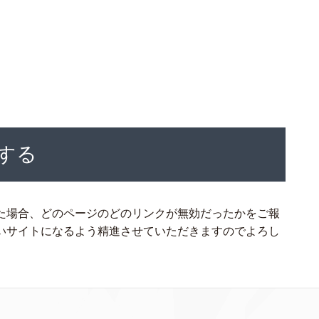
する
た場合、どのページのどのリンクが無効だったかをご報
いサイトになるよう精進させていただきますのでよろし