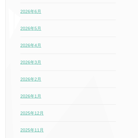
2026年6月
2026年5月
2026年4月
2026年3月
2026年2月
2026年1月
2025年12月
2025年11月