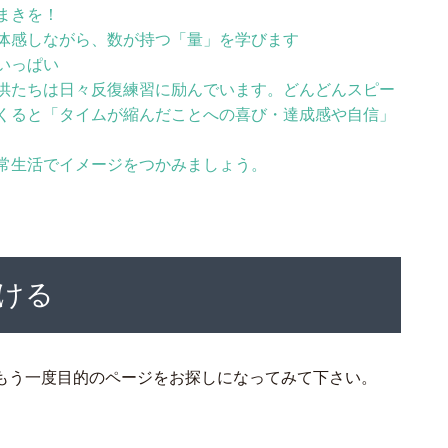
まきを！
体感しながら、数が持つ「量」を学びます
いっぱい
供たちは日々反復練習に励んでいます。どんどんスピー
くると「タイムが縮んだことへの喜び・達成感や自信」
常生活でイメージをつかみましょう。
ける
もう一度目的のページをお探しになってみて下さい。