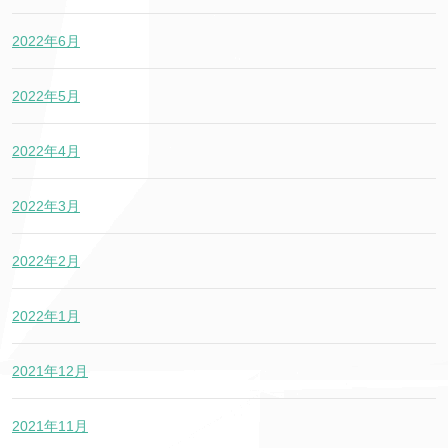
2022年6月
2022年5月
2022年4月
2022年3月
2022年2月
2022年1月
2021年12月
2021年11月