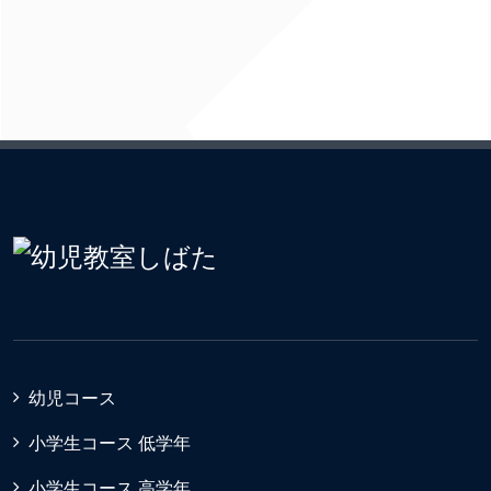
幼児コース
小学生コース 低学年
小学生コース 高学年