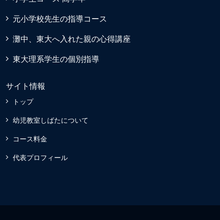
元小学校先生の指導コース
灘中、東大へ入れた親の心得講座
東大理系学生の個別指導
サイト情報
トップ
幼児教室しばたについて
コース料金
代表プロフィール