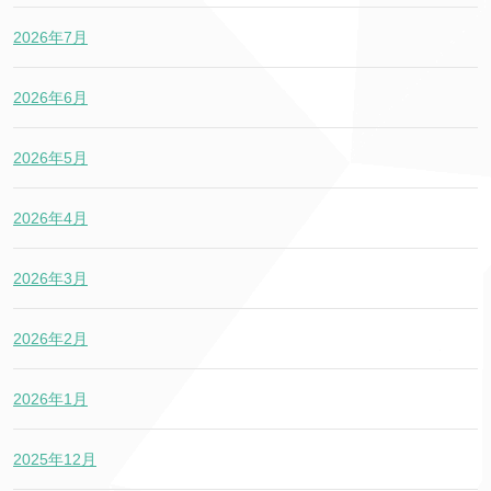
2026年7月
2026年6月
2026年5月
2026年4月
2026年3月
2026年2月
2026年1月
2025年12月