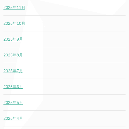
2025年11月
2025年10月
2025年9月
2025年8月
2025年7月
2025年6月
2025年5月
2025年4月