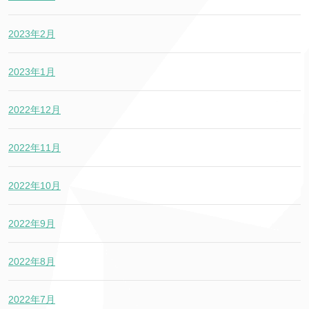
2023年2月
2023年1月
2022年12月
2022年11月
2022年10月
2022年9月
2022年8月
2022年7月