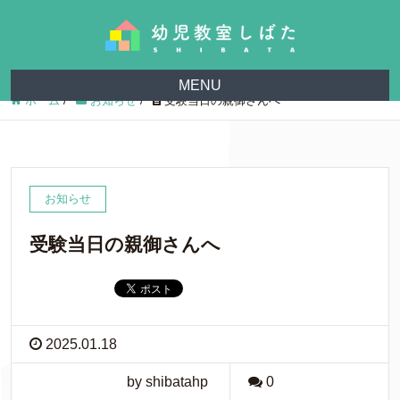
MENU
ホーム
/
お知らせ
/
受験当日の親御さんへ
お知らせ
受験当日の親御さんへ
2025.01.18
by shibatahp
0