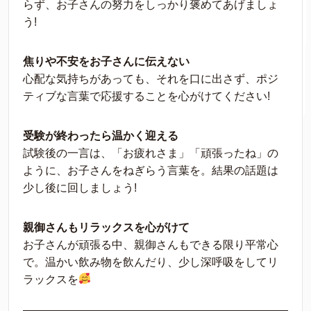
らず、お子さんの努力をしっかり褒めてあげましょ
う!
焦りや不安をお子さんに伝えない
心配な気持ちがあっても、それを口に出さず、ポジ
ティブな言葉で応援することを心がけてください!
受験が終わったら温かく迎える
試験後の一言は、「お疲れさま」「頑張ったね」の
ように、お子さんをねぎらう言葉を。結果の話題は
少し後に回しましょう!
親御さんもリラックスを心がけて
お子さんが頑張る中、親御さんもできる限り平常心
で。温かい飲み物を飲んだり、少し深呼吸をしてリ
ラックスを