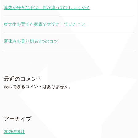
算数が好きな子は、何が違うのでしょうか？
東大生を育てた家庭で大切にしていたこと
夏休みを乗り切る3つのコツ
最近のコメント
表示できるコメントはありません。
アーカイブ
2026年8月