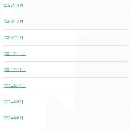
2025年3月
2025年2月
2025年1月
2024年12月
2024年11月
2024年10月
2024年9月
2024年8月