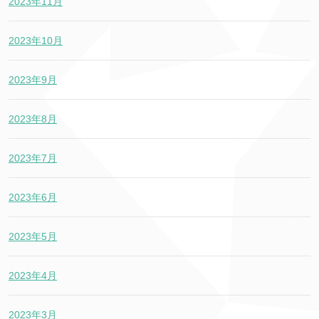
2023年11月
2023年10月
2023年9月
2023年8月
2023年7月
2023年6月
2023年5月
2023年4月
2023年3月