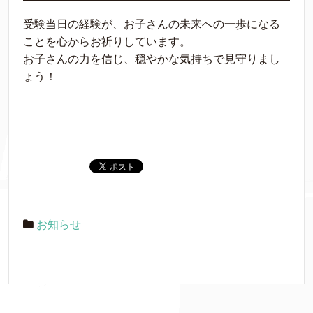
受験当日の経験が、お子さんの未来への一歩になる
ことを心からお祈りしています。
お子さんの力を信じ、穏やかな気持ちで見守りまし
ょう！
お知らせ