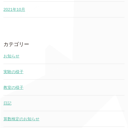
2021年10月
カテゴリー
お知らせ
実験の様子
教室の様子
日記
算数検定のお知らせ