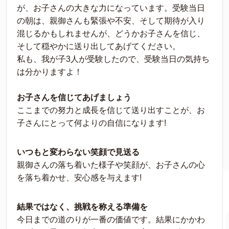
が、お子さんの大きな力になっています。受験当日
の朝は、親御さんも緊張や不安、そして期待が入り
混じるかもしれませんが、どうかお子さんを信じ、
そして穏やかに送り出してあげてください。
私も、我が子3人が受験したので、受験当日の気持ち
は分かりますよ！
お子さんを信じてあげましょう
ここまでの努力と成長を信じて送り出すことが、お
子さんにとって何よりの自信になります!
いつもと変わらない笑顔で見送る
親御さんの落ち着いた様子や笑顔が、お子さんの心
を落ち着かせ、安心感を与えます!
結果ではなく、挑戦を称える準備を
今日までの道のりが一番の価値です。結果にかかわ