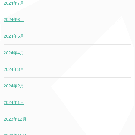
2024年7月
2024年6月
2024年5月
2024年4月
2024年3月
2024年2月
2024年1月
2023年12月