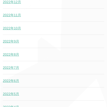
2022年12月
2022年11月
2022年10月
2022年9月
2022年8月
2022年7月
2022年6月
2022年5月
2022年4月