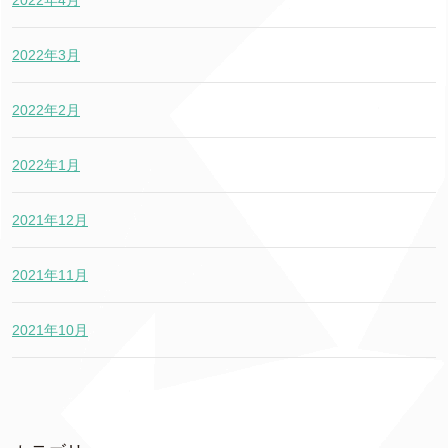
2022年3月
2022年2月
2022年1月
2021年12月
2021年11月
2021年10月