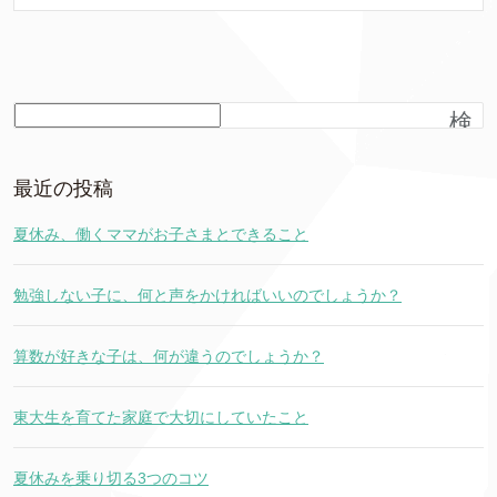
検
索
最近の投稿
夏休み、働くママがお子さまとできること
勉強しない子に、何と声をかければいいのでしょうか？
算数が好きな子は、何が違うのでしょうか？
東大生を育てた家庭で大切にしていたこと
夏休みを乗り切る3つのコツ