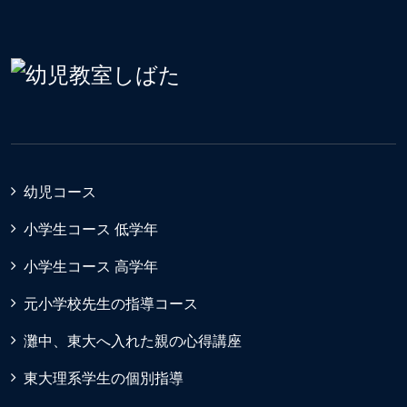
幼児コース
小学生コース 低学年
小学生コース 高学年
元小学校先生の指導コース
灘中、東大へ入れた親の心得講座
東大理系学生の個別指導