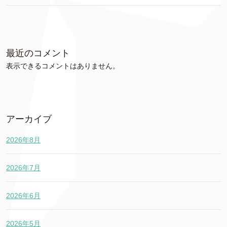
最近のコメント
表示できるコメントはありません。
アーカイブ
2026年8月
2026年7月
2026年6月
2026年5月