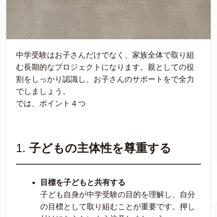
中学受験はお子さんだけでなく、家族全体で取り組
む長期的なプロジェクトになります。親としての役
割をしっかり認識し、お子さんのサポートをで全力
でしましょう。
では、ポイント４つ
1.
子どもの主体性を尊重する
目標を子どもと共有する
子ども自身が中学受験の目的を理解し、自分
の目標として取り組むことが重要です。押し