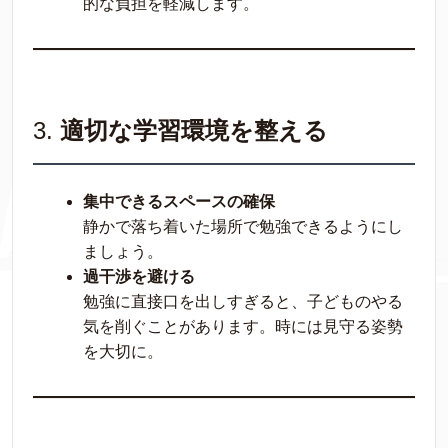
的な負担を軽減します。
3.
適切な学習環境を整える
集中できるスペースの確保
静かで落ち着いた場所で勉強できるようにし
ましょう。
過干渉を避ける
勉強に直接口を出しすぎると、子どものやる
気を削ぐことがあります。時には見守る姿勢
を大切に。