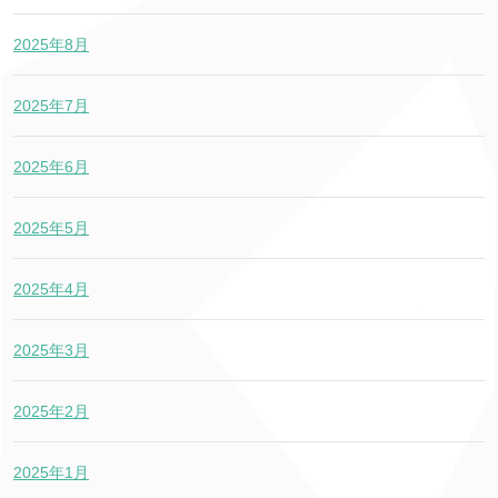
2025年8月
2025年7月
2025年6月
2025年5月
2025年4月
2025年3月
2025年2月
2025年1月