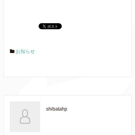
お知らせ
shibatahp