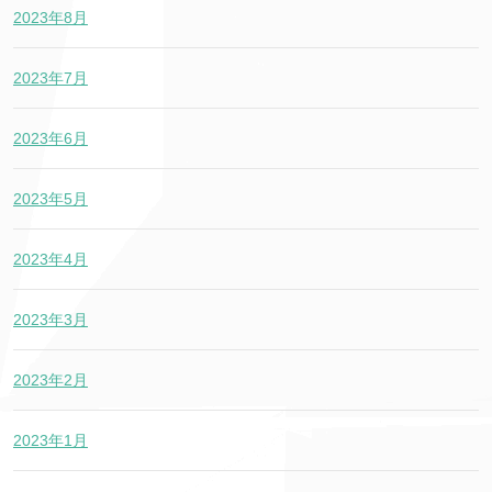
2023年8月
2023年7月
2023年6月
2023年5月
2023年4月
2023年3月
2023年2月
2023年1月