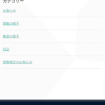
カテゴリー
お知らせ
実験の様子
教室の様子
日記
算数検定のお知らせ