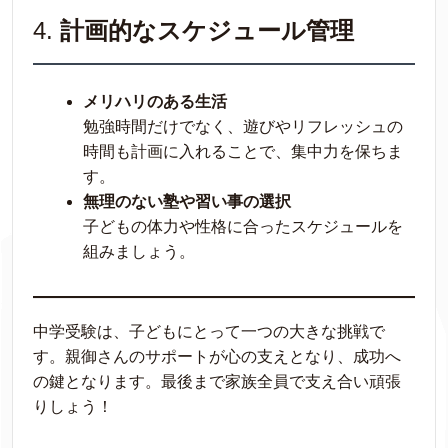
4.
計画的なスケジュール管理
メリハリのある生活
勉強時間だけでなく、遊びやリフレッシュの
時間も計画に入れることで、集中力を保ちま
す。
無理のない塾や習い事の選択
子どもの体力や性格に合ったスケジュールを
組みましょう。
中学受験は、子どもにとって一つの大きな挑戦で
す。親御さんのサポートが心の支えとなり、成功へ
の鍵となります。最後まで家族全員で支え合い頑張
りしょう！