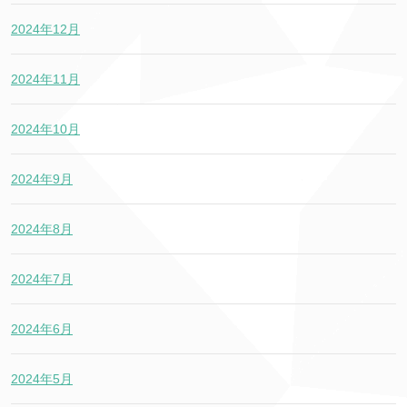
2024年12月
2024年11月
2024年10月
2024年9月
2024年8月
2024年7月
2024年6月
2024年5月