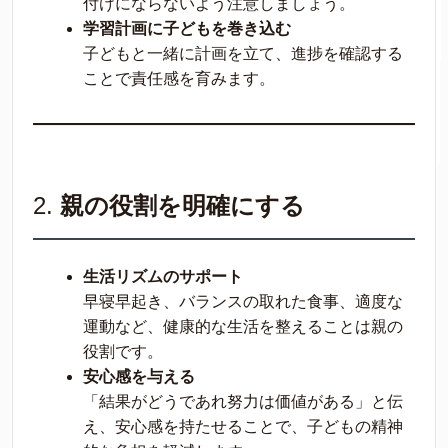
付けにならないよう注意しましょう。
学習計画に子どもを巻き込む
子どもと一緒に計画を立て、進捗を確認する
ことで責任感を育みます。
2.
親の役割を明確にする
生活リズムのサポート
早寝早起き、バランスの取れた食事、適度な
運動など、健康的な生活を整えることは親の
役割です。
安心感を与える
「結果がどうであれ努力は価値がある」と伝
え、安心感を持たせることで、子どもの精神