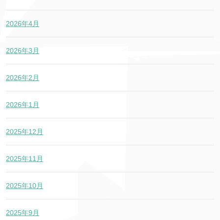
2026年4月
2026年3月
2026年2月
2026年1月
2025年12月
2025年11月
2025年10月
2025年9月