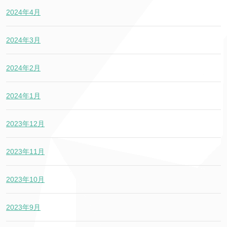
2024年4月
2024年3月
2024年2月
2024年1月
2023年12月
2023年11月
2023年10月
2023年9月