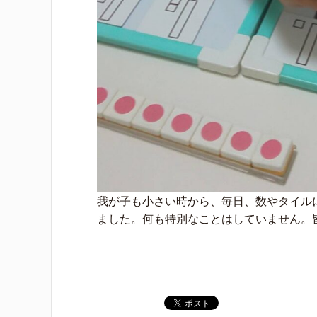
我が子も小さい時から、毎日、数やタイル
ました。何も特別なことはしていません。