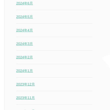
2024年6月
2024年5月
2024年4月
2024年3月
2024年2月
2024年1月
2023年12月
2023年11月