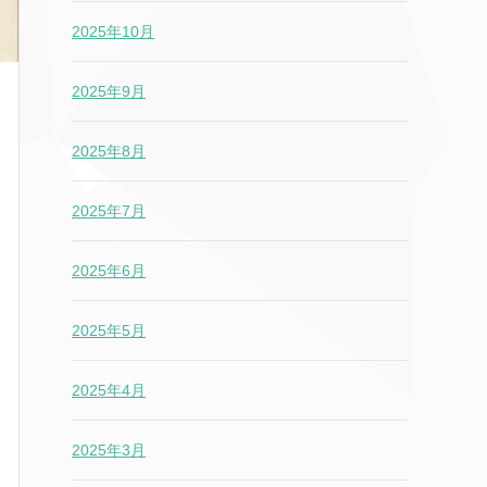
2025年10月
2025年9月
2025年8月
2025年7月
2025年6月
2025年5月
2025年4月
2025年3月