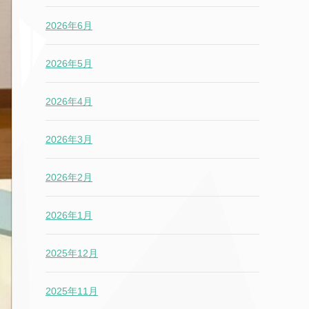
2026年6月
2026年5月
2026年4月
2026年3月
2026年2月
2026年1月
2025年12月
2025年11月