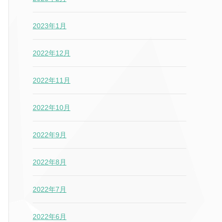
2023年1月
2022年12月
2022年11月
2022年10月
2022年9月
2022年8月
2022年7月
2022年6月