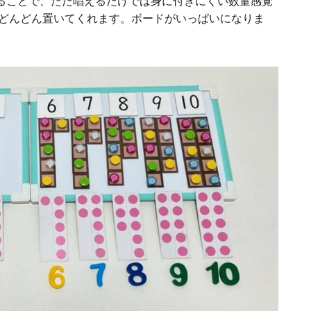
ることで、ただ唱えるだけでは身に付きにくい数量感覚
りどんどん置いてくれます。ボードがいっぱいになりま