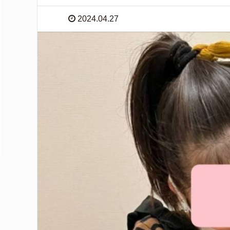
2024.04.27