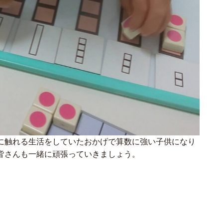
に触れる生活をしていたおかげで算数に強い子供になり
皆さんも一緒に頑張っていきましょう。