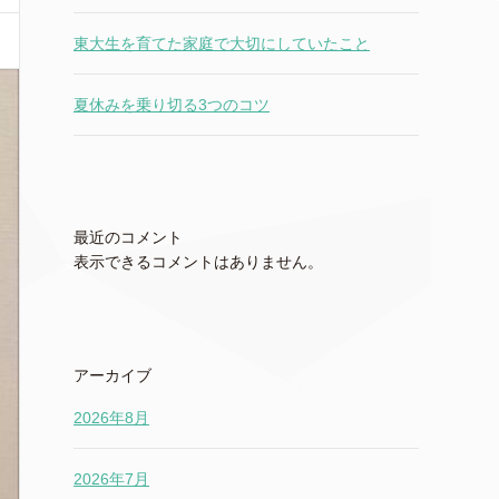
東大生を育てた家庭で大切にしていたこと
夏休みを乗り切る3つのコツ
最近のコメント
表示できるコメントはありません。
アーカイブ
2026年8月
2026年7月