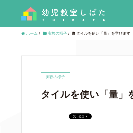
ホーム
/
実験の様子
/
タイルを使い「量」を学びます
実験の様子
タイルを使い「量」