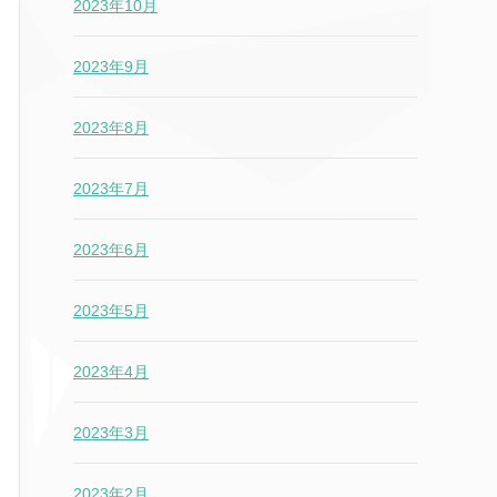
2023年10月
2023年9月
2023年8月
2023年7月
2023年6月
2023年5月
2023年4月
2023年3月
2023年2月