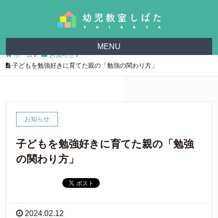
MENU
ホーム
/
お知らせ
/
子どもを勉強好きに育てた親の「勉強の関わり方」
お知らせ
子どもを勉強好きに育てた親の「勉強
の関わり方」
2024.02.12