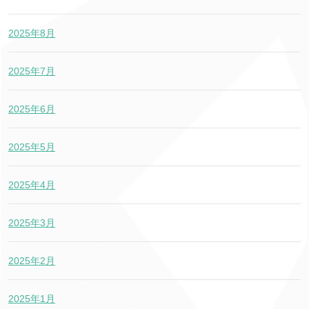
2025年8月
2025年7月
2025年6月
2025年5月
2025年4月
2025年3月
2025年2月
2025年1月