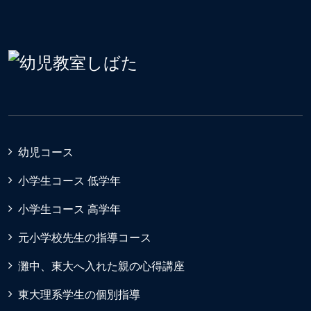
幼児コース
小学生コース 低学年
小学生コース 高学年
元小学校先生の指導コース
灘中、東大へ入れた親の心得講座
東大理系学生の個別指導