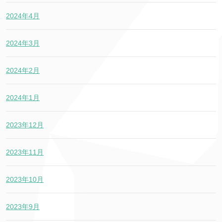
2024年4月
2024年3月
2024年2月
2024年1月
2023年12月
2023年11月
2023年10月
2023年9月