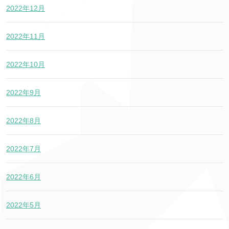
2022年12月
2022年11月
2022年10月
2022年9月
2022年8月
2022年7月
2022年6月
2022年5月