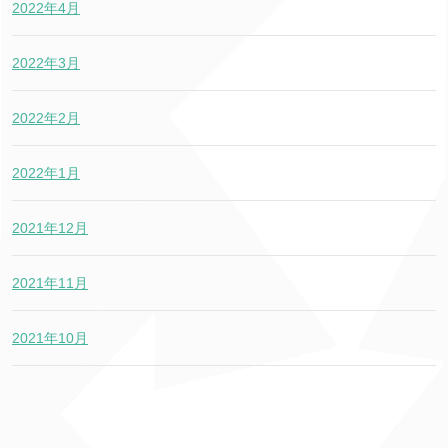
2022年4月
2022年3月
2022年2月
2022年1月
2021年12月
2021年11月
2021年10月