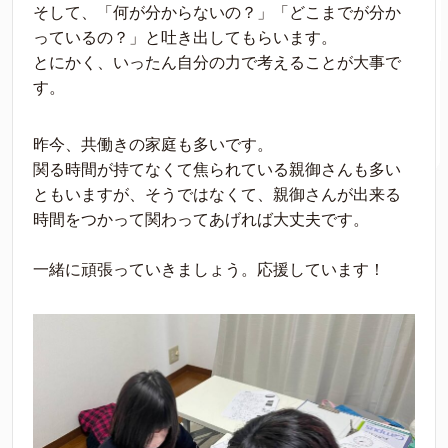
そして、「何が分からないの？」「どこまでが分か
っているの？」と吐き出してもらいます。
とにかく、いったん自分の力で考えることが大事で
す。
昨今、共働きの家庭も多いです。
関る時間が持てなくて焦られている親御さんも多い
ともいますが、そうではなくて、親御さんが出来る
時間をつかって関わってあげれば大丈夫です。
一緒に頑張っていきましょう。応援しています！