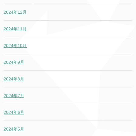
2024年12月
2024年11月
2024年10月
2024年9月
2024年8月
2024年7月
2024年6月
2024年5月