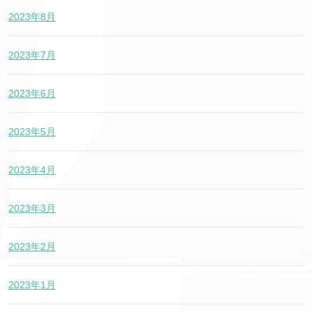
2023年8月
2023年7月
2023年6月
2023年5月
2023年4月
2023年3月
2023年2月
2023年1月