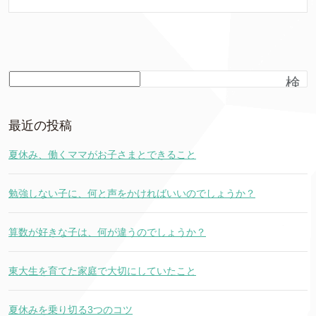
検
索
最近の投稿
夏休み、働くママがお子さまとできること
勉強しない子に、何と声をかければいいのでしょうか？
算数が好きな子は、何が違うのでしょうか？
東大生を育てた家庭で大切にしていたこと
夏休みを乗り切る3つのコツ