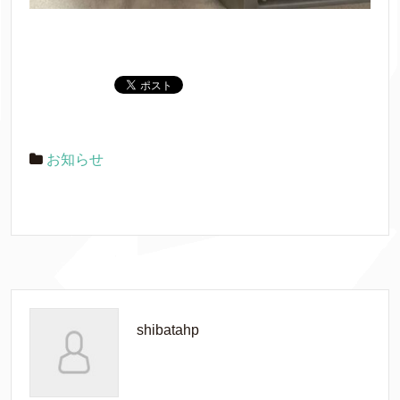
お知らせ
shibatahp