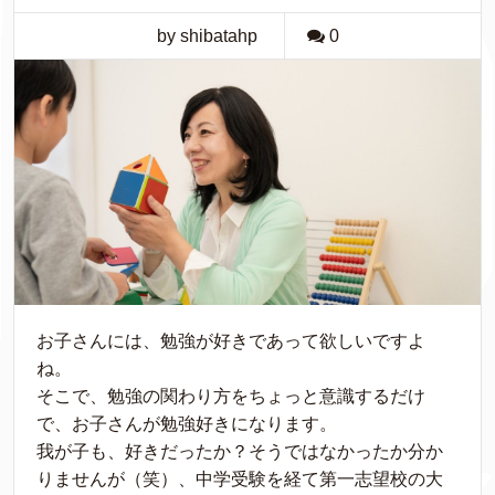
by shibatahp
0
お子さんには、勉強が好きであって欲しいですよ
ね。
そこで、勉強の関わり方をちょっと意識するだけ
で、お子さんが勉強好きになります。
我が子も、好きだったか？そうではなかったか分か
りませんが（笑）、中学受験を経て第一志望校の大