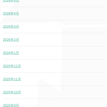
2026年5月
2026年4月
2026年3月
2026年2月
2026年1月
2025年12月
2025年11月
2025年10月
2025年9月