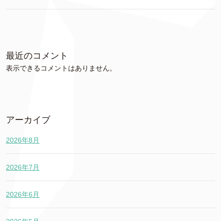
最近のコメント
表示できるコメントはありません。
アーカイブ
2026年8月
2026年7月
2026年6月