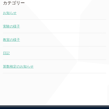
カテゴリー
お知らせ
実験の様子
教室の様子
日記
算数検定のお知らせ