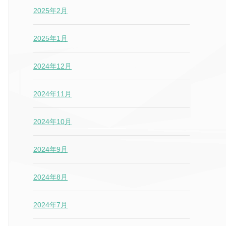
2025年2月
2025年1月
2024年12月
2024年11月
2024年10月
2024年9月
2024年8月
2024年7月