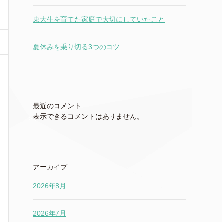
東大生を育てた家庭で大切にしていたこと
夏休みを乗り切る3つのコツ
最近のコメント
表示できるコメントはありません。
アーカイブ
2026年8月
2026年7月