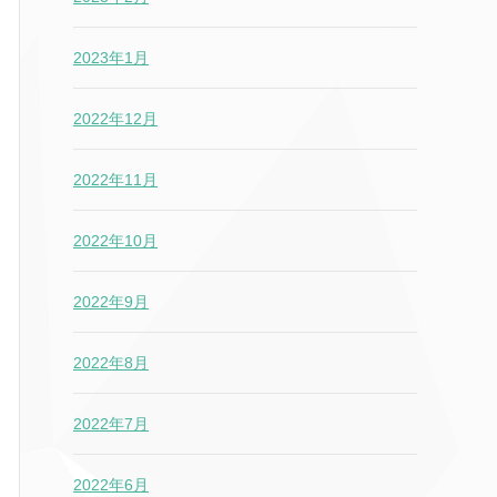
2023年1月
2022年12月
2022年11月
2022年10月
2022年9月
2022年8月
2022年7月
2022年6月