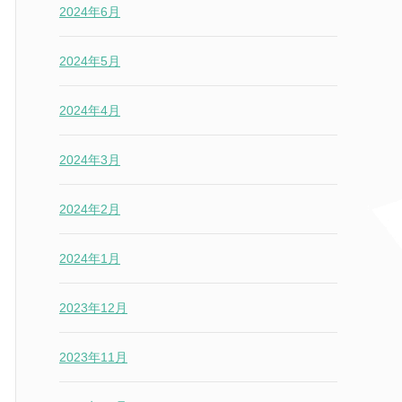
2024年6月
2024年5月
2024年4月
2024年3月
2024年2月
2024年1月
2023年12月
2023年11月