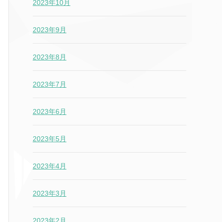
2023年10月
2023年9月
2023年8月
2023年7月
2023年6月
2023年5月
2023年4月
2023年3月
2023年2月