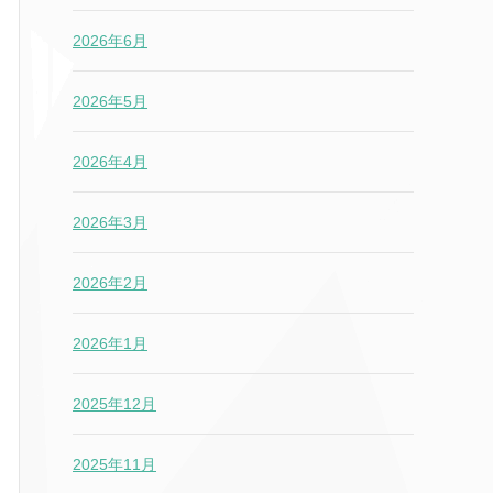
2026年6月
2026年5月
2026年4月
2026年3月
2026年2月
2026年1月
2025年12月
2025年11月