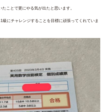
いたことで更にやる気が出たと思います。
準1級にチャレンジすることを目標に頑張ってくれていま