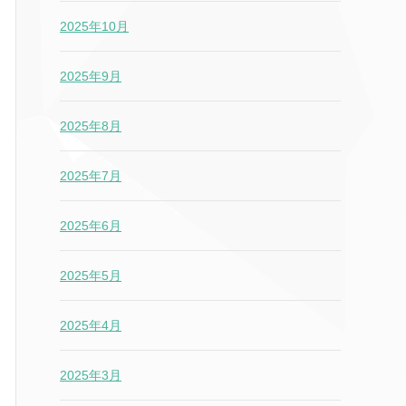
2025年10月
2025年9月
2025年8月
2025年7月
2025年6月
2025年5月
2025年4月
2025年3月