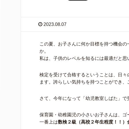
2023.08.07
この夏、お子さんに何か目標を持つ機会の
か。
私は、子供のレベルを知るには最適だと思
検定を受けて合格するということは、日々
ます。誇らしい気持ちを持つことができ、
さて、今年になって「幼児教室しばた」で
保育園・幼稚園児の小さいお子さんは、ゴ
一番上は
数検２級（高校２年生程度！！）