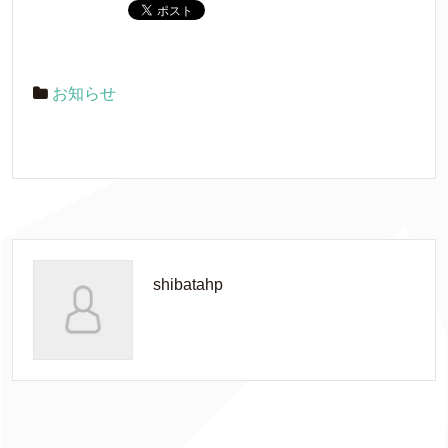
お知らせ
shibatahp