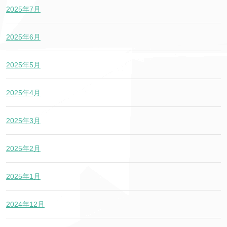
2025年7月
2025年6月
2025年5月
2025年4月
2025年3月
2025年2月
2025年1月
2024年12月