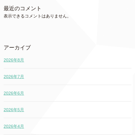
最近のコメント
表示できるコメントはありません。
アーカイブ
2026年8月
2026年7月
2026年6月
2026年5月
2026年4月