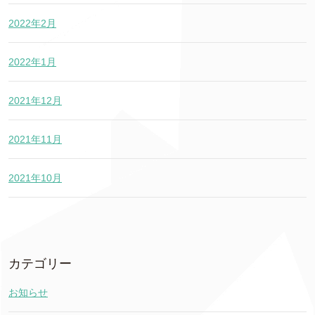
2022年2月
2022年1月
2021年12月
2021年11月
2021年10月
カテゴリー
お知らせ