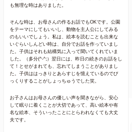
も無理な時はありました。
そんな時は、お母さんの作るお話でもOKです。公園
をテーマにしてもいいし、動物を主人公にしてみる
のもいいでしょう。私は、絵本を読むことも出来な
いぐらいしんどい時は、自分でお話を作っていまし
た。子供はそれも結構気に入って聞いてくれていま
した。（多分(^-^;）翌日には、昨日の続きのお話をし
て！とせがまれても、忘れてしまうことがありまし
た。子供ははっきりとあらすじを憶えているのでび
っくりすることがしょっちゅうでした笑。
お子さんはお母さんの優しい声を聞きながら、安心
して眠りに着くことが大切であって、高い絵本や有
名な絵本、そういったことにとらわれなくても大丈
夫です。