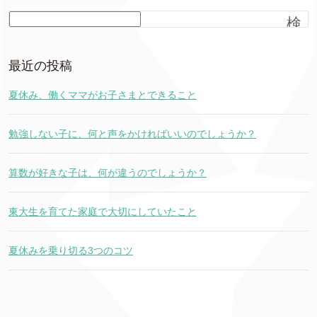
検
索
最近の投稿
夏休み、働くママがお子さまとできること
勉強しない子に、何と声をかければいいのでしょうか？
算数が好きな子は、何が違うのでしょうか？
東大生を育てた家庭で大切にしていたこと
夏休みを乗り切る3つのコツ