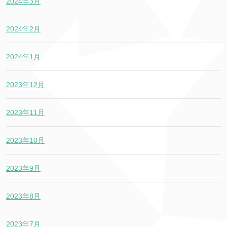
2024年3月
2024年2月
2024年1月
2023年12月
2023年11月
2023年10月
2023年9月
2023年8月
2023年7月