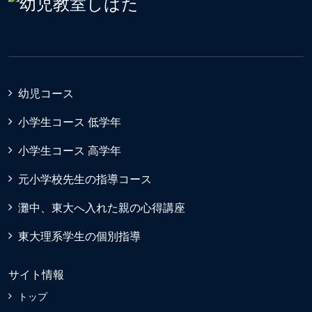
幼児コース
小学生コース 低学年
小学生コース 高学年
元小学校先生の指導コース
灘中、東大へ入れた親の心得講座
東大理系学生の個別指導
サイト情報
トップ