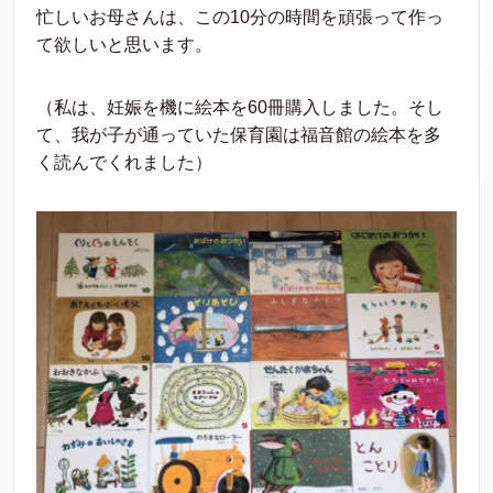
忙しいお母さんは、この10分の時間を頑張って作っ
て欲しいと思います。
（私は、妊娠を機に絵本を60冊購入しました。そし
て、我が子が通っていた保育園は福音館の絵本を多
く読んでくれました）