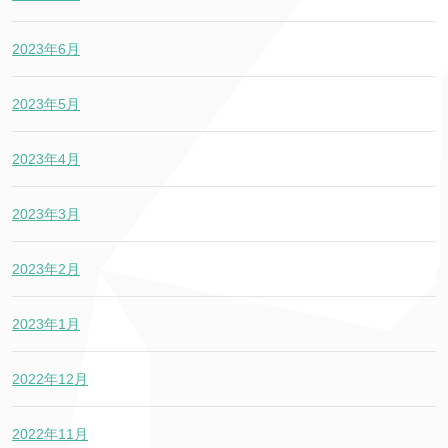
2023年6月
2023年5月
2023年4月
2023年3月
2023年2月
2023年1月
2022年12月
2022年11月