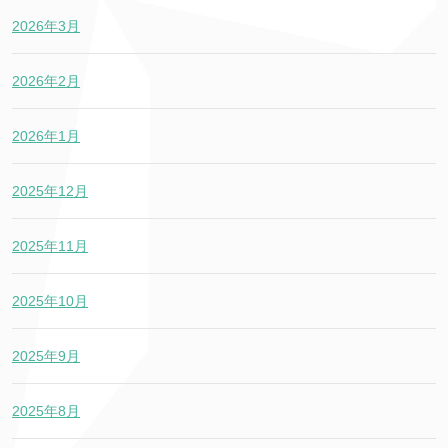
2026年3月
2026年2月
2026年1月
2025年12月
2025年11月
2025年10月
2025年9月
2025年8月