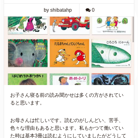
by shibatahp
0
お子さん寝る前の読み聞かせは多くの方がされてい
ると思います。
お母さんは忙しいです。読むのがしんどい、苦手、
色々な理由もあると思います。私もかつて働いてい
た時は基本3冊は読むようにしていましたがどうして