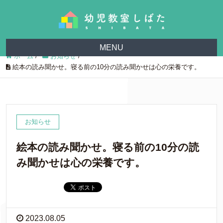
MENU
ホーム
/
お知らせ
/
絵本の読み聞かせ。寝る前の10分の読み聞かせは心の栄養です。
お知らせ
絵本の読み聞かせ。寝る前の10分の読
み聞かせは心の栄養です。
2023.08.05