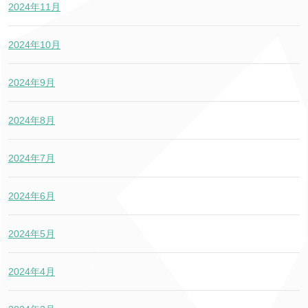
2024年11月
2024年10月
2024年9月
2024年8月
2024年7月
2024年6月
2024年5月
2024年4月