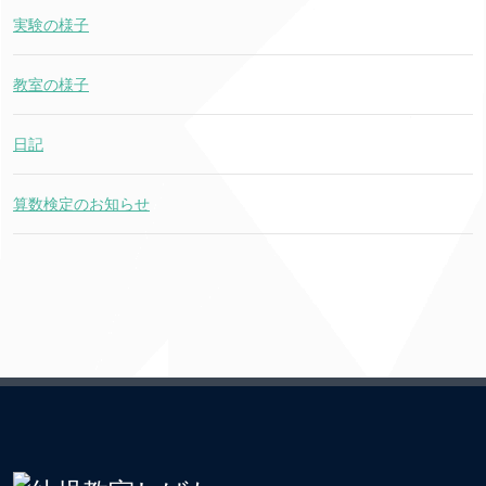
実験の様子
教室の様子
日記
算数検定のお知らせ