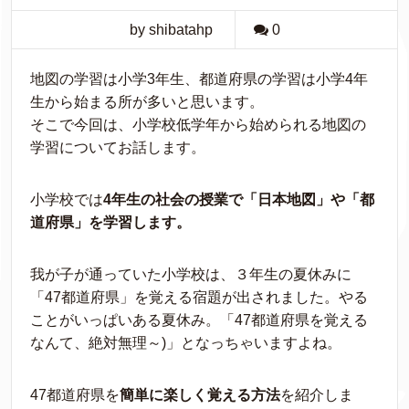
by shibatahp
0
地図の学習は小学3年生、都道府県の学習は小学4年
生から始まる所が多いと思います。
そこで今回は、小学校低学年から始められる地図の
学習についてお話します。
小学校では
4年生の社会の授業で「日本地図」や「都
道府県」を学習します。
我が子が通っていた小学校は、３年生の夏休みに
「47都道府県」を覚える宿題が出されました。やる
ことがいっぱいある夏休み。「47都道府県を覚える
なんて、絶対無理～)」となっちゃいますよね。
47都道府県を
簡単に楽しく覚える方法
を紹介しま