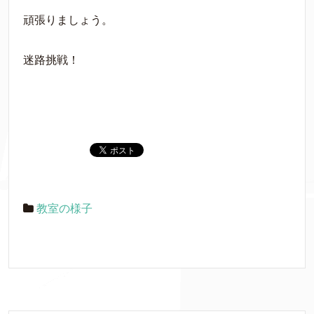
頑張りましょう。
迷路挑戦！
教室の様子