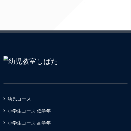
幼児コース
小学生コース 低学年
小学生コース 高学年