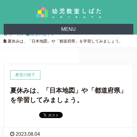
MENU
ホーム
/
教室の様子
/
夏休みは、「日本地図」や「都道府県」を学習してみましょう。
教室の様子
夏休みは、「日本地図」や「都道府県」
を学習してみましょう。
2023.08.04