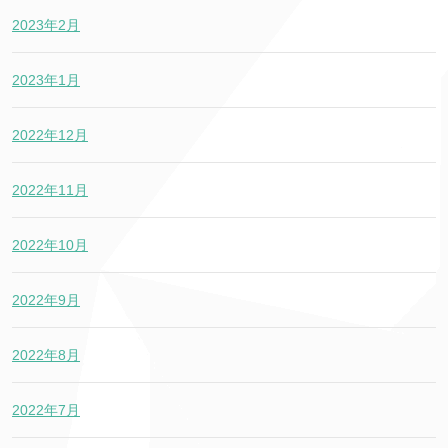
2023年2月
2023年1月
2022年12月
2022年11月
2022年10月
2022年9月
2022年8月
2022年7月