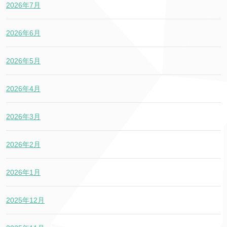
2026年7月
2026年6月
2026年5月
2026年4月
2026年3月
2026年2月
2026年1月
2025年12月