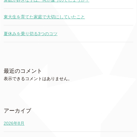
東大生を育てた家庭で大切にしていたこと
夏休みを乗り切る3つのコツ
最近のコメント
表示できるコメントはありません。
アーカイブ
2026年8月