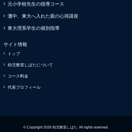
元小学校先生の指導コース
灘中、東大へ入れた親の心得講座
東大理系学生の個別指導
サイト情報
トップ
幼児教室しばたについて
コース料金
代表プロフィール
© Copyright 2026 幼児教室しばた. All rights reserved.