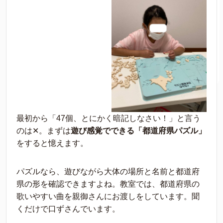
最初から「47個、とにかく暗記しなさい！」と言う
のは✕。まずは
遊び感覚でできる「都道府県パズル」
をすると憶えます。
パズルなら、遊びながら大体の場所と名前と都道府
県の形を確認できますよね。教室では、都道府県の
歌いやすい曲を親御さんにお渡しをしています。聞
くだけで口ずさんでいます。