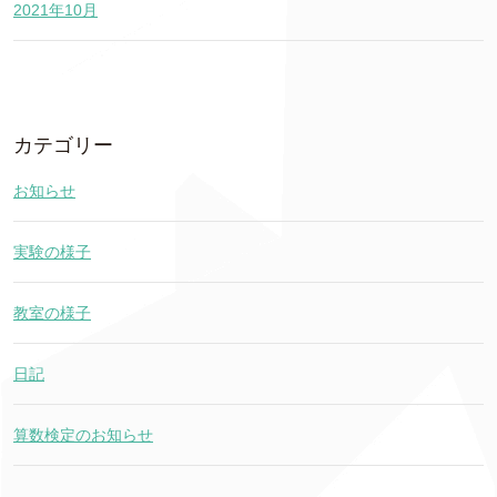
2021年10月
カテゴリー
お知らせ
実験の様子
教室の様子
日記
算数検定のお知らせ