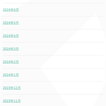
2024年6月
2024年5月
2024年4月
2024年3月
2024年2月
2024年1月
2023年12月
2023年11月