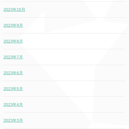
2023年10月
2023年9月
2023年8月
2023年7月
2023年6月
2023年5月
2023年4月
2023年3月