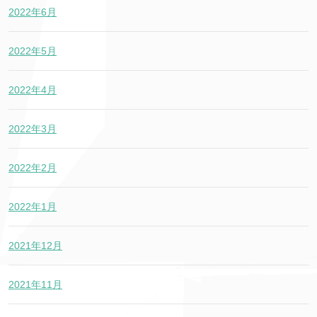
2022年6月
2022年5月
2022年4月
2022年3月
2022年2月
2022年1月
2021年12月
2021年11月