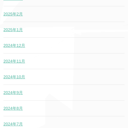
2025年2月
2025年1月
2024年12月
2024年11月
2024年10月
2024年9月
2024年8月
2024年7月