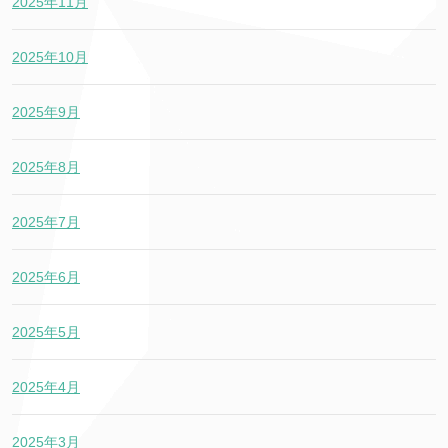
2025年11月
2025年10月
2025年9月
2025年8月
2025年7月
2025年6月
2025年5月
2025年4月
2025年3月