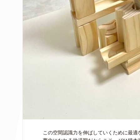
この空間認識力を伸ばしていくために最適