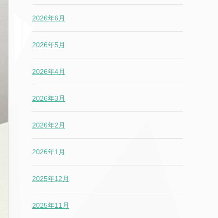
2026年6月
2026年5月
2026年4月
2026年3月
2026年2月
2026年1月
2025年12月
2025年11月