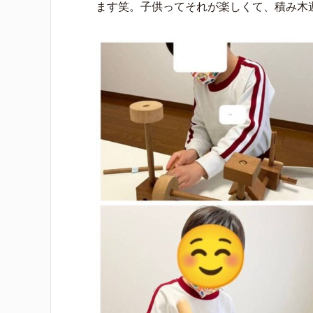
ます笑。子供ってそれが楽しくて、積み木