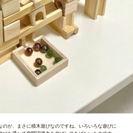
なのが、まさに積木遊びなのですね。いろいろな遊びに