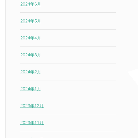
2024年6月
2024年5月
2024年4月
2024年3月
2024年2月
2024年1月
2023年12月
2023年11月