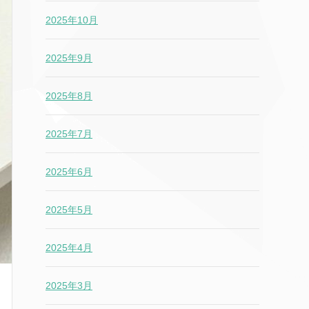
2025年10月
2025年9月
2025年8月
2025年7月
2025年6月
2025年5月
2025年4月
2025年3月