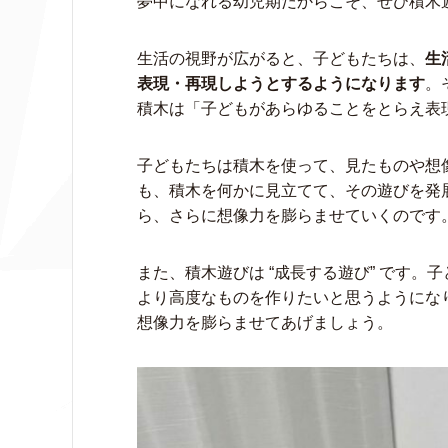
夢中になれる幼児期だからこそ、ぜひ積木
生活の視野が広がると、子どもたちは、
生
表現・再現しようとするようになります
。
積木は「子どもがあらゆることをとらえ表
子どもたちは積木を使って、見たものや想
も、積木を何かに見立てて、その遊びを発
ら、さらに想像力を膨らませていくのです
また、積木遊びは “成長する遊び” です
より高度なものを作りたいと思うようにな
想像力を膨らませてあげましょう。