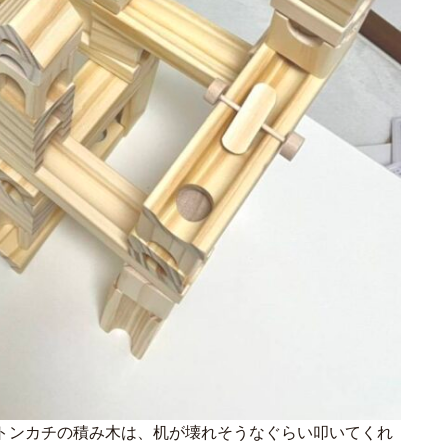
トンカチの積み木は、机が壊れそうなぐらい叩いてくれ