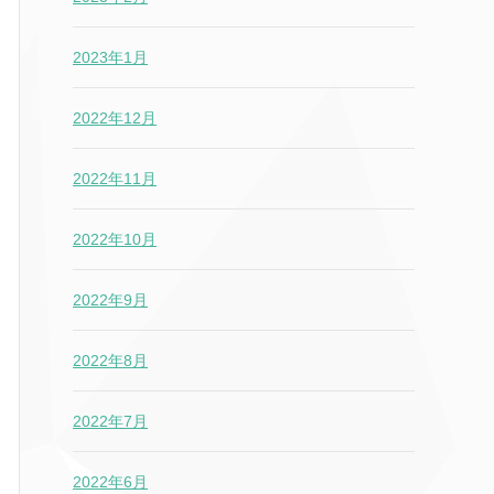
2023年1月
2022年12月
2022年11月
2022年10月
2022年9月
2022年8月
2022年7月
2022年6月