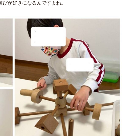
遊びが好きになるんですよね。