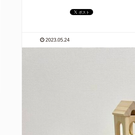
2023.05.24