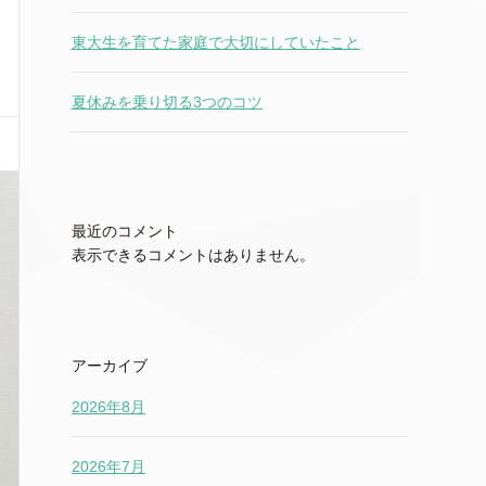
東大生を育てた家庭で大切にしていたこと
夏休みを乗り切る3つのコツ
最近のコメント
表示できるコメントはありません。
アーカイブ
2026年8月
2026年7月