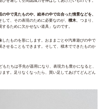
遊びを通して空間認識力を伸ばしてあげたいものです。
活の中で見たものや、絵本の中で出合った情景などを、
そして、その表現のために必要なのが、
積木
。つまり、
現するために欠かせない道具」なのです。
像したものを形にします。おままごとや汽車遊びの中で
展させることもできます。そして、積木でできたものか
。
。子どもたちは手先が器用になり、表現力も豊かになると、
ります。足りなくなったら、買い足してあげてどんどん