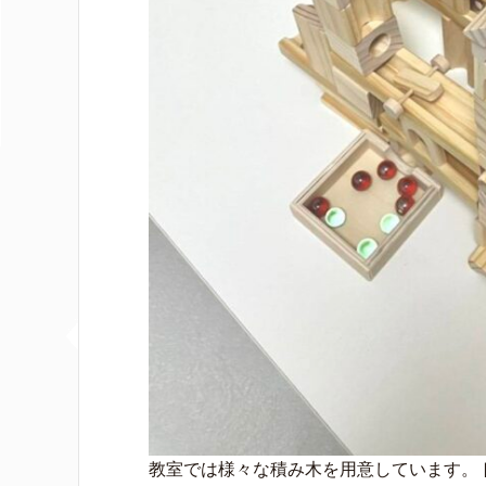
教室では様々な積み木を用意しています。