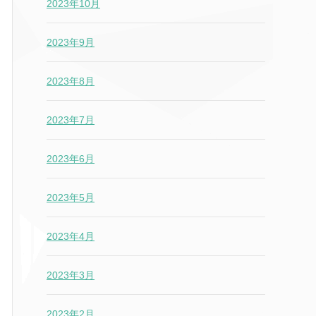
2023年10月
2023年9月
2023年8月
2023年7月
2023年6月
2023年5月
2023年4月
2023年3月
2023年2月