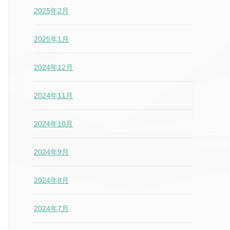
2025年2月
2025年1月
2024年12月
2024年11月
2024年10月
2024年9月
2024年8月
2024年7月