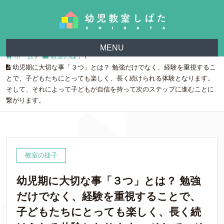
MENU
ホーム
/
教室の様子
/
幼児期に大切な事「３つ」とは？ 勉強だけでなく、経験を重視するこ
とで、子どもたちにとっても楽しく、長く続けられる体験となります。
そして、それによって子どもが自信を持って次のステップに進むことに
繋がります。
教室の様子
幼児期に大切な事「３つ」とは？ 勉強
だけでなく、経験を重視することで、
子どもたちにとっても楽しく、長く続