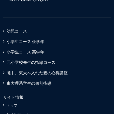
幼児コース
小学生コース 低学年
小学生コース 高学年
元小学校先生の指導コース
灘中、東大へ入れた親の心得講座
東大理系学生の個別指導
サイト情報
トップ