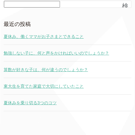
検
索
最近の投稿
夏休み、働くママがお子さまとできること
勉強しない子に、何と声をかければいいのでしょうか？
算数が好きな子は、何が違うのでしょうか？
東大生を育てた家庭で大切にしていたこと
夏休みを乗り切る3つのコツ