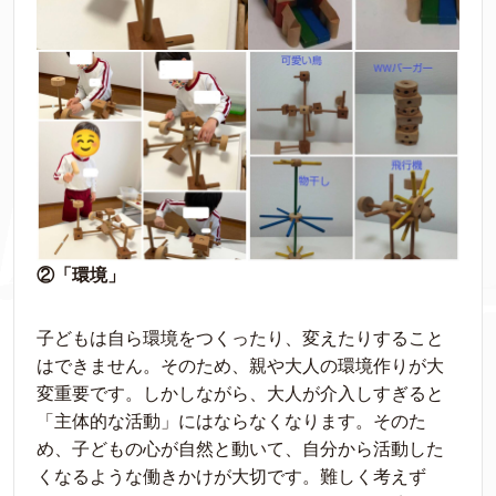
②「環境」
子どもは自ら環境をつくったり、変えたりすること
はできません。そのため、親や大人の環境作りが大
変重要です。しかしながら、大人が介入しすぎると
「主体的な活動」にはならなくなります。そのた
め、子どもの心が自然と動いて、自分から活動した
くなるような働きかけが大切です。難しく考えず