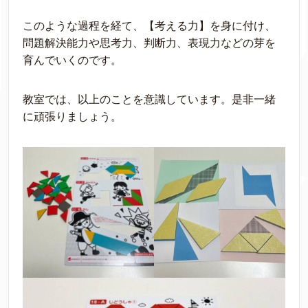
このような過程を経て、【考える力】を身に付け、
問題解決能力や思考力、判断力、表現力などの芽を
育んでいくのです。
教室では、以上のことを意識しています。是非一緒
に頑張りましょう。