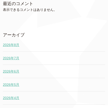
最近のコメント
表示できるコメントはありません。
アーカイブ
2026年8月
2026年7月
2026年6月
2026年5月
2026年4月