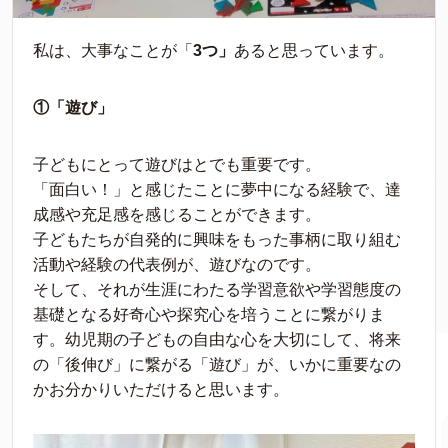
私は、大事なことが「
3つ」
あると思っています。
①「遊び」
子どもにとって遊びはとでも重要です。
「面白い！」と感じたことに夢中になる経験で、達
成感や充足感を感じることができます。
子どもたちが自発的に興味をもった事柄に取り組む
活動や経験の代表例が、遊びなのです。
そして、それが生涯にわたる学習意欲や学習態度の
基礎となる好奇心や探究心を培うことに繋がりま
す。幼児期の子どもの自由な心を大切にして、将来
の「後伸び」に繋がる「遊び」が、いかに重要なの
かお分かりいただけると思います。