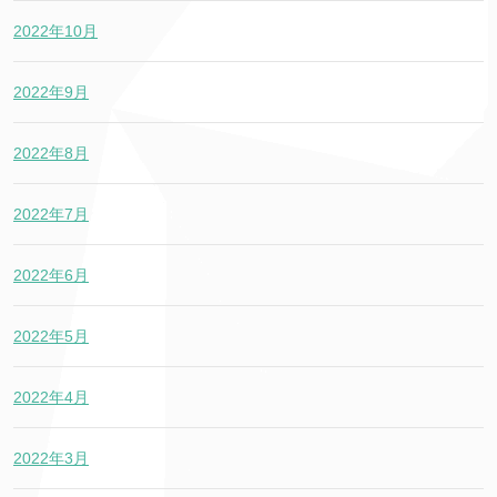
2022年10月
2022年9月
2022年8月
2022年7月
2022年6月
2022年5月
2022年4月
2022年3月