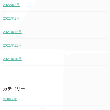
2022年2月
2022年1月
2021年12月
2021年11月
2021年10月
カテゴリー
お知らせ