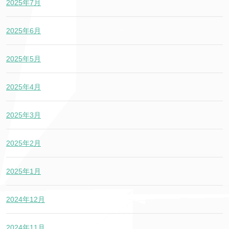
2025年7月
2025年6月
2025年5月
2025年4月
2025年3月
2025年2月
2025年1月
2024年12月
2024年11月