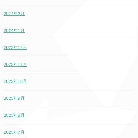
2024年2月
2024年1月
2023年12月
2023年11月
2023年10月
2023年9月
2023年8月
2023年7月