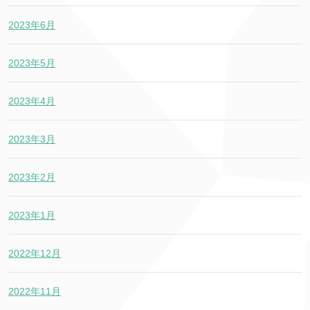
2023年6月
2023年5月
2023年4月
2023年3月
2023年2月
2023年1月
2022年12月
2022年11月