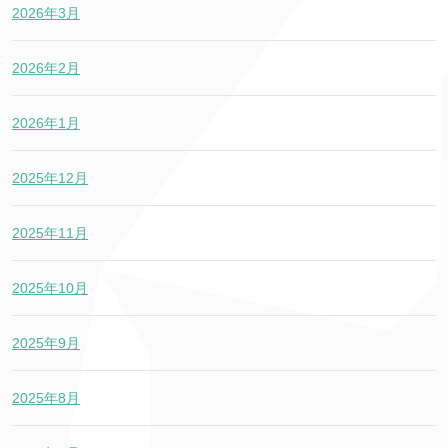
2026年3月
2026年2月
2026年1月
2025年12月
2025年11月
2025年10月
2025年9月
2025年8月