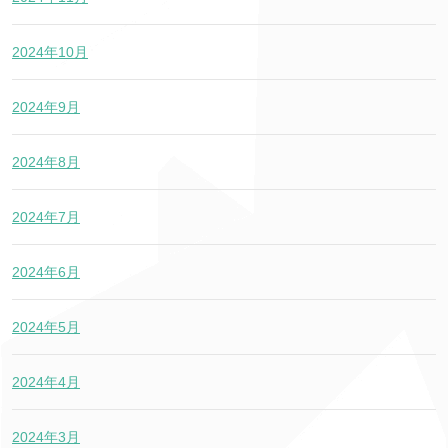
2024年10月
2024年9月
2024年8月
2024年7月
2024年6月
2024年5月
2024年4月
2024年3月