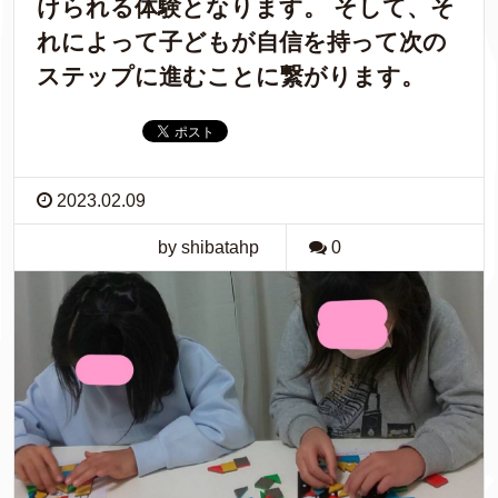
けられる体験となります。 そして、そ
れによって子どもが自信を持って次の
ステップに進むことに繋がります。
2023.02.09
by shibatahp
0