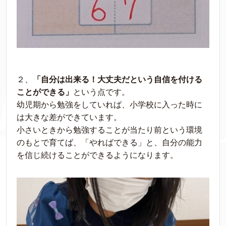
２、
「自分は出来る！大丈夫だという自信を付ける
ことができる」
という点です。
幼児期から勉強をしていれば、小学校に入った時に
は大きな差ができています。
小さいときから勉強することが当たり前という環境
のもとで育てば、「やればできる」と、自分の能力
を信じ続けることができるようになります。