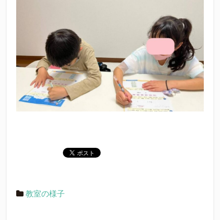
教室の様子