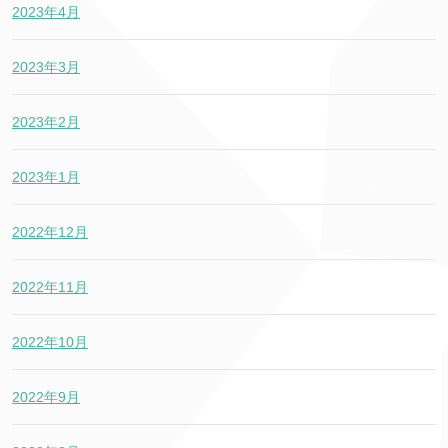
2023年4月
2023年3月
2023年2月
2023年1月
2022年12月
2022年11月
2022年10月
2022年9月