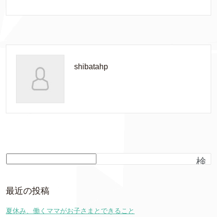
shibatahp
検
索
最近の投稿
夏休み、働くママがお子さまとできること