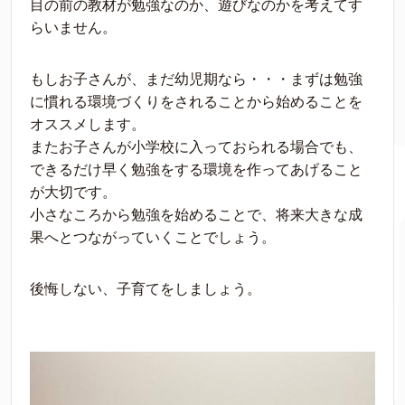
目の前の教材が勉強なのか、遊びなのかを考えてす
らいません。
もしお子さんが、まだ幼児期なら・・・まずは勉強
に慣れる環境づくりをされることから始めることを
オススメします。
またお子さんが小学校に入っておられる場合でも、
できるだけ早く勉強をする環境を作ってあげること
が大切です。
小さなころから勉強を始めることで、将来大きな成
果へとつながっていくことでしょう。
後悔しない、子育てをしましょう。