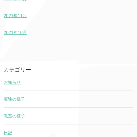
2021年11月
2021年10月
カテゴリー
お知らせ
実験の様子
教室の様子
日記