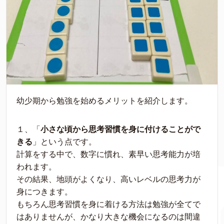
幼少期から勉強を始めるメリットを紹介します。
１、「
小さな頃から思考習慣を身に付けることがで
きる
」という点です。
計算をする中で、数字に慣れ、素早い思考能力が培
われます。
その結果、地頭がよくなり、高いレベルの思考力が
身につきます。
もちろん思考習慣を身に着ける方法は勉強が全てで
はありませんが、かなり大きな機会になるのは間違