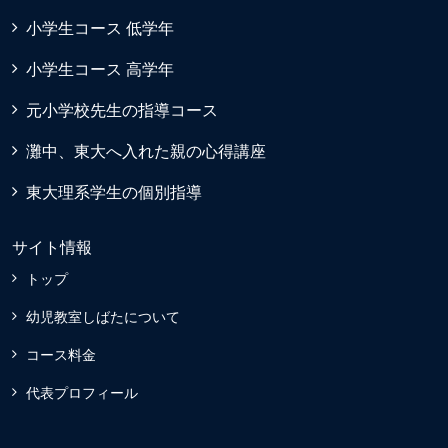
小学生コース 低学年
小学生コース 高学年
元小学校先生の指導コース
灘中、東大へ入れた親の心得講座
東大理系学生の個別指導
サイト情報
トップ
幼児教室しばたについて
コース料金
代表プロフィール