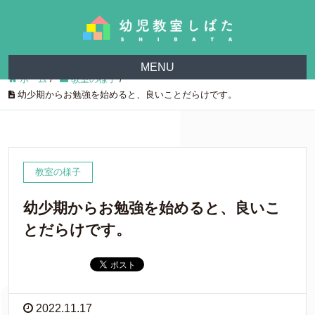
MENU
ホーム
/
教室の様子
/
幼少期からお勉強を始めると、良いことだらけです。
教室の様子
幼少期からお勉強を始めると、良いこ
とだらけです。
2022.11.17