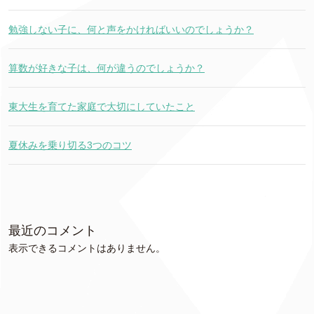
勉強しない子に、何と声をかければいいのでしょうか？
算数が好きな子は、何が違うのでしょうか？
東大生を育てた家庭で大切にしていたこと
夏休みを乗り切る3つのコツ
最近のコメント
表示できるコメントはありません。