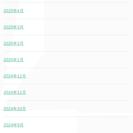
2025年4月
2025年3月
2025年2月
2025年1月
2024年12月
2024年11月
2024年10月
2024年9月