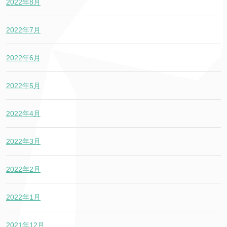
2022年8月
2022年7月
2022年6月
2022年5月
2022年4月
2022年3月
2022年2月
2022年1月
2021年12月