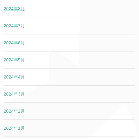
2024年8月
2024年7月
2024年6月
2024年5月
2024年4月
2024年3月
2024年2月
2024年1月