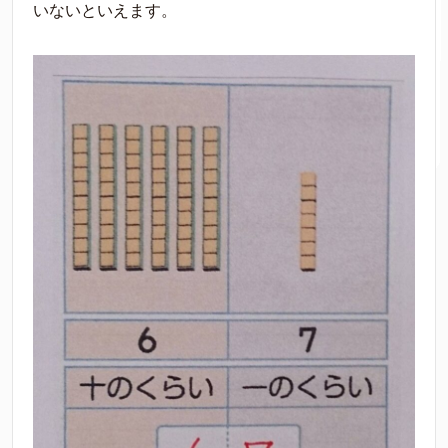
いないといえます。