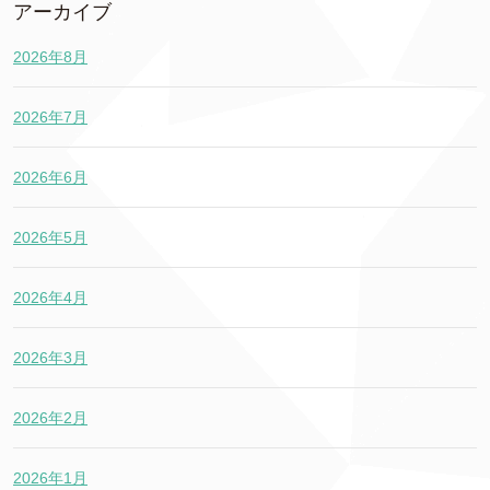
アーカイブ
2026年8月
2026年7月
2026年6月
2026年5月
2026年4月
2026年3月
2026年2月
2026年1月