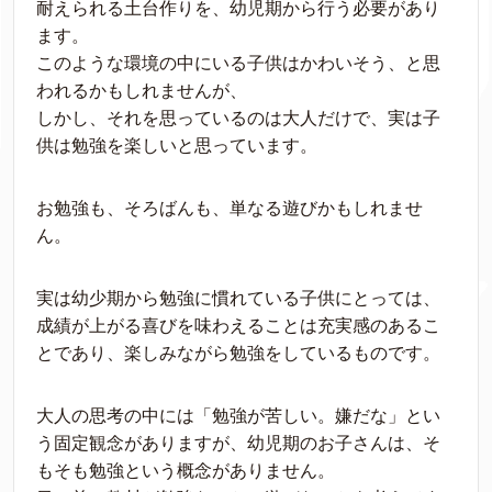
耐えられる土台作りを、幼児期から行う必要があり
ます。
このような環境の中にいる子供はかわいそう、と思
われるかもしれませんが、
しかし、それを思っているのは大人だけで、実は子
供は勉強を楽しいと思っています。
お勉強も、そろばんも、単なる遊びかもしれませ
ん。
実は幼少期から勉強に慣れている子供にとっては、
成績が上がる喜びを味わえることは充実感のあるこ
とであり、楽しみながら勉強をしているものです。
大人の思考の中には「勉強が苦しい。嫌だな」とい
う固定観念がありますが、幼児期のお子さんは、そ
もそも勉強という概念がありません。