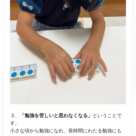
３、
「勉強を苦しいと思わなくなる」
ということで
す。
小さな頃から勉強になれ、長時間にわたる勉強にも