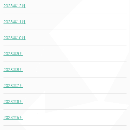
2023年12月
2023年11月
2023年10月
2023年9月
2023年8月
2023年7月
2023年6月
2023年5月