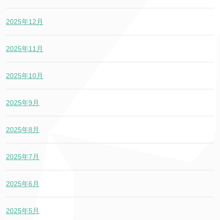
2025年12月
2025年11月
2025年10月
2025年9月
2025年8月
2025年7月
2025年6月
2025年5月