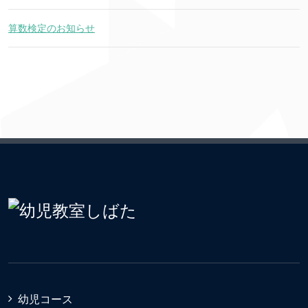
算数検定のお知らせ
幼児コース