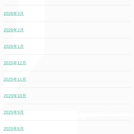
2026年3月
2026年2月
2026年1月
2025年12月
2025年11月
2025年10月
2025年9月
2025年8月