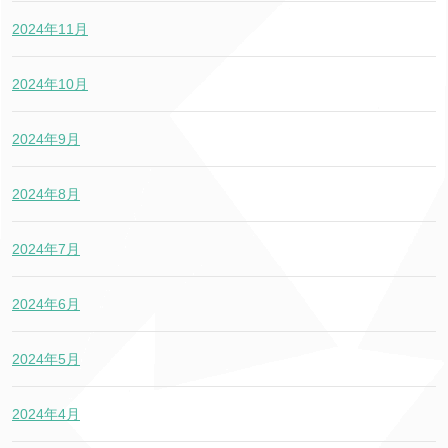
2024年11月
2024年10月
2024年9月
2024年8月
2024年7月
2024年6月
2024年5月
2024年4月