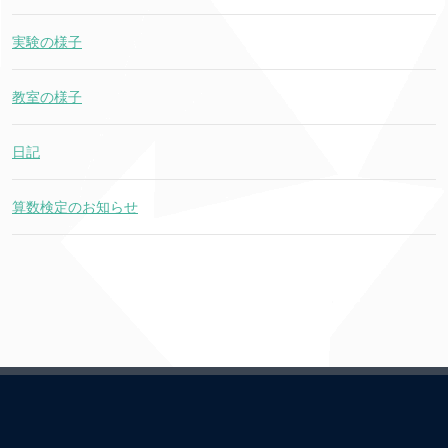
実験の様子
教室の様子
日記
算数検定のお知らせ