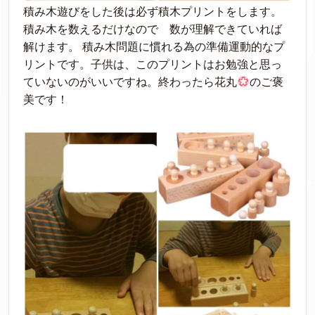
積み木遊びをした後は必ず積木プリントをします。
積み木を数えるだけなので 数が理解できていれば
解けます。 積み木問題に慣れる為の準備運動的なプ
リントです。子供は、このプリントはお勉強と思っ
ていないのがいいですね。終わったら花丸
のご褒
美です！