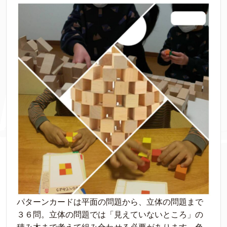
パターンカードは平面の問題から、立体の問題まで
３６問。立体の問題では「見えていないところ」の