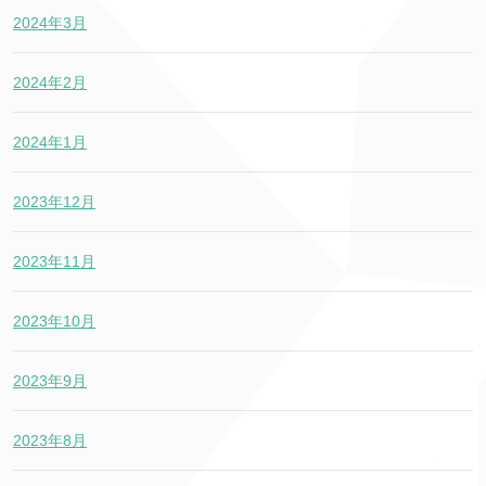
2024年3月
2024年2月
2024年1月
2023年12月
2023年11月
2023年10月
2023年9月
2023年8月