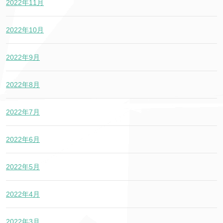
2022年11月
2022年10月
2022年9月
2022年8月
2022年7月
2022年6月
2022年5月
2022年4月
2022年3月