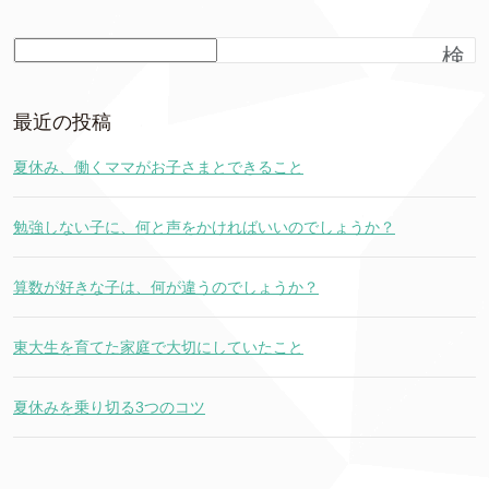
検
索
最近の投稿
夏休み、働くママがお子さまとできること
勉強しない子に、何と声をかければいいのでしょうか？
算数が好きな子は、何が違うのでしょうか？
東大生を育てた家庭で大切にしていたこと
夏休みを乗り切る3つのコツ