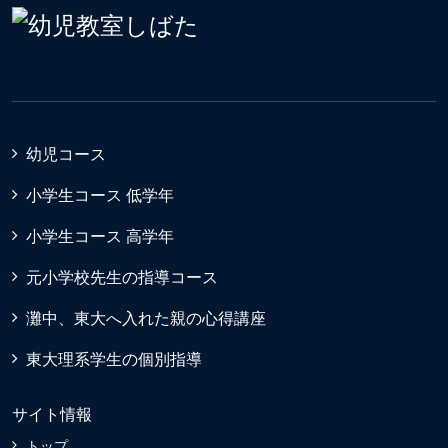
幼児コース
小学生コース 低学年
小学生コース 高学年
元小学校先生の指導コース
灘中、東大へ入れた親の心得講座
東大理系学生の個別指導
サイト情報
トップ