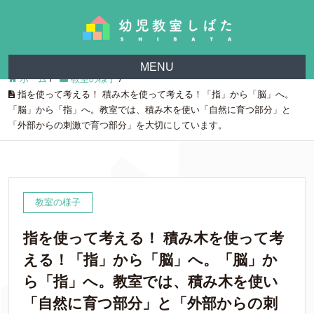
MENU
ホーム
/
教室の様子
/
指を使って考える！ 積み木を使って考える！「指」から「脳」へ。
「脳」から「指」へ。教室では、積み木を使い「自然に育つ部分」と
「外部からの刺激で育つ部分」を大切にしています。
教室の様子
指を使って考える！ 積み木を使って考
える！「指」から「脳」へ。「脳」か
ら「指」へ。教室では、積み木を使い
「自然に育つ部分」と「外部からの刺