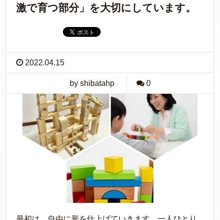
激で育つ部分」を大切にしています。
2022.04.15
by shibatahp
0
最初は、自由に形を仕上げていきます。一人ひとり