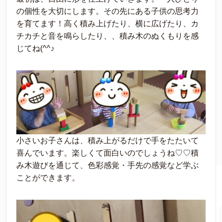
の個性を大切にします。その先にある子供の思考力
を育てます！高く積み上げたり、横に広げたり、カ
チカチと音を鳴らしたり、、積み木のぬくもりを感
じてね(^^♪
小さいお子さんは、積み上がるだけで手をたたいて
喜んでいます。楽しくて面白いのでしょうね♡♡積
み木遊びを通じて、色彩感覚・手先の感覚など学ぶ
ことができます。