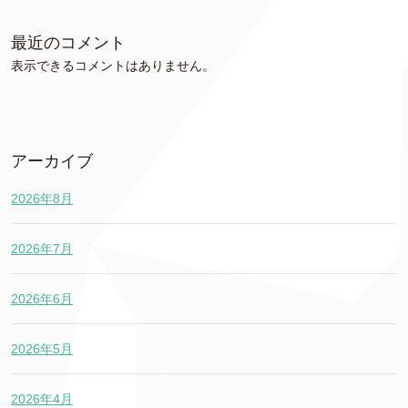
最近のコメント
表示できるコメントはありません。
アーカイブ
2026年8月
2026年7月
2026年6月
2026年5月
2026年4月