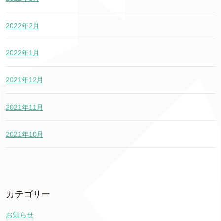
2022年2月
2022年1月
2021年12月
2021年11月
2021年10月
カテゴリー
お知らせ