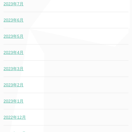
2023年7月
2023年6月
2023年5月
2023年4月
2023年3月
2023年2月
2023年1月
2022年12月