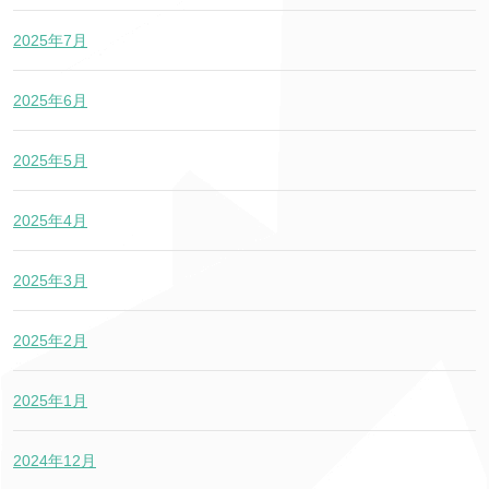
2025年7月
2025年6月
2025年5月
2025年4月
2025年3月
2025年2月
2025年1月
2024年12月