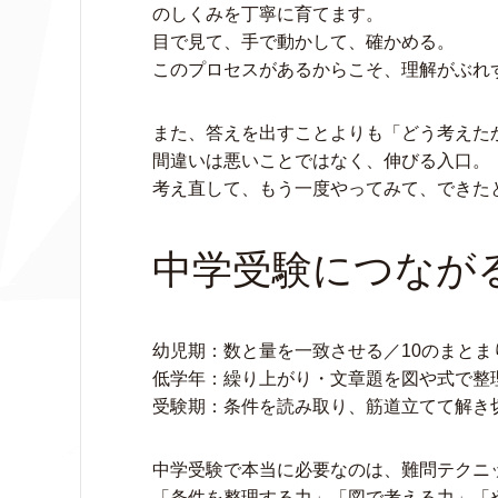
のしくみを丁寧に育てます。
目で見て、手で動かして、確かめる。
このプロセスがあるからこそ、理解がぶれ
また、答えを出すことよりも「どう考えた
間違いは悪いことではなく、伸びる入口。
考え直して、もう一度やってみて、できた
中学受験につなが
幼児期：数と量を一致させる／10のまとま
低学年：繰り上がり・文章題を図や式で整
受験期：条件を読み取り、筋道立てて解き
中学受験で本当に必要なのは、難問テクニ
「条件を整理する力」「図で考える力」「