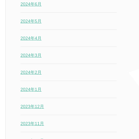
2024年6月
2024年5月
2024年4月
2024年3月
2024年2月
2024年1月
2023年12月
2023年11月