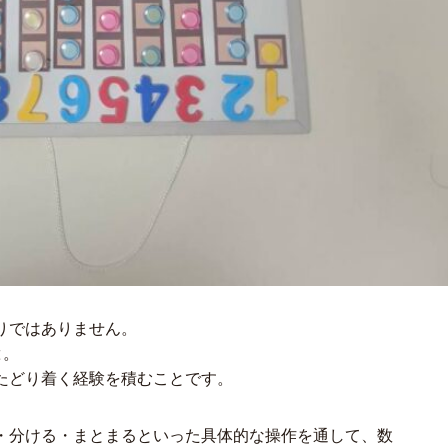
りではありません。
と
。
たどり着く経験を積むことです。
・分ける・まとまるといった具体的な操作を通して、数