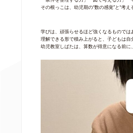
その根っこは、幼児期の“数の感覚”と“考え
学びは、頑張らせるほど強くなるものでは
理解できる形で積み上がると、子どもは自
幼児教室しばたは、算数が得意になる前に