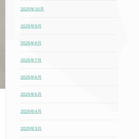
2025年10月
2025年9月
2025年8月
2025年7月
2025年6月
2025年5月
2025年4月
2025年3月