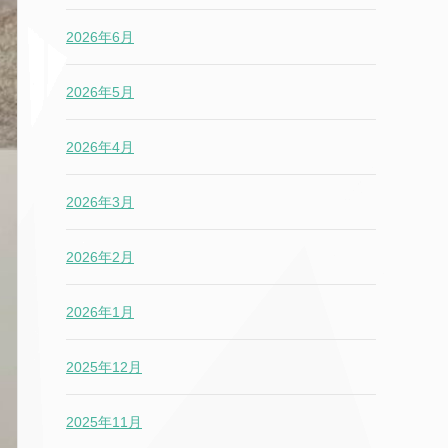
2026年6月
2026年5月
2026年4月
2026年3月
2026年2月
2026年1月
2025年12月
2025年11月