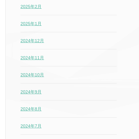
2025年2月
2025年1月
2024年12月
2024年11月
2024年10月
2024年9月
2024年8月
2024年7月