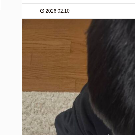
2026.02.10