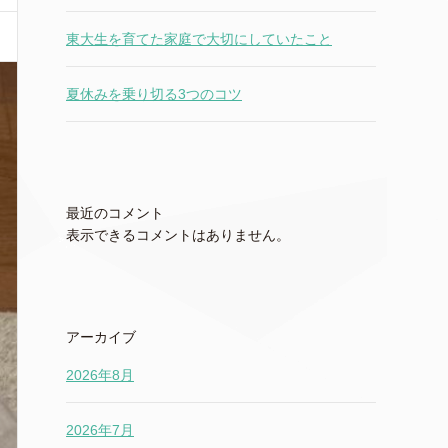
東大生を育てた家庭で大切にしていたこと
夏休みを乗り切る3つのコツ
最近のコメント
表示できるコメントはありません。
アーカイブ
2026年8月
2026年7月