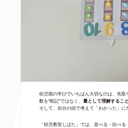
幼児期の学びでいちばん大切なのは、先取
数を“暗記”ではなく、
量として理解するこ
そして、自分の頭で考えて「わかった」に
「幼児教室しばた」では、並べる・比べる