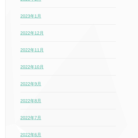
2023年1月
2022年12月
2022年11月
2022年10月
2022年9月
2022年8月
2022年7月
2022年6月