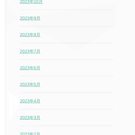
2023年10月
2023年9月
2023年8月
2023年7月
2023年6月
2023年5月
2023年4月
2023年3月
2023年2月