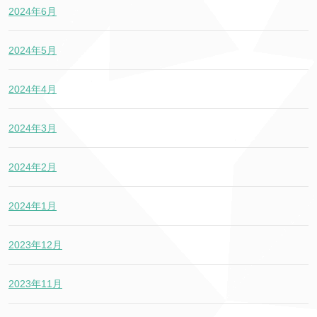
2024年6月
2024年5月
2024年4月
2024年3月
2024年2月
2024年1月
2023年12月
2023年11月