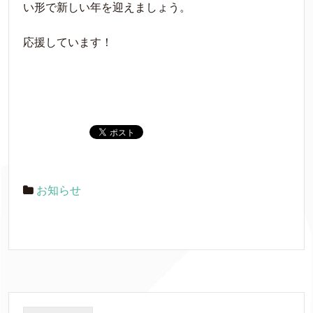
い形で新しい年を迎えましょう。
応援しています！
お知らせ