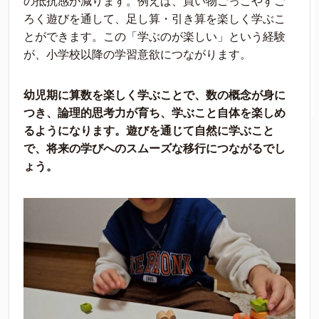
の抵抗感が減ります。例えば、買い物ごっこやすご
ろく遊びを通して、足し算・引き算を楽しく学ぶこ
とができます。この「学ぶのが楽しい」という経験
が、小学校以降の学習意欲につながります。
幼児期に算数を楽しく学ぶことで、数の概念が身に
つき、論理的思考力が育ち、学ぶこと自体を楽しめ
るようになります。遊びを通じて自然に学ぶこと
で、将来の学びへのスムーズな移行につながるでし
ょう。