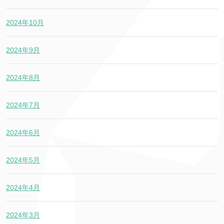
2024年10月
2024年9月
2024年8月
2024年7月
2024年6月
2024年5月
2024年4月
2024年3月