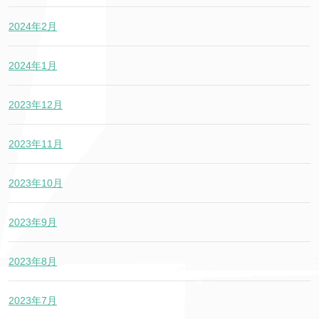
2024年2月
2024年1月
2023年12月
2023年11月
2023年10月
2023年9月
2023年8月
2023年7月