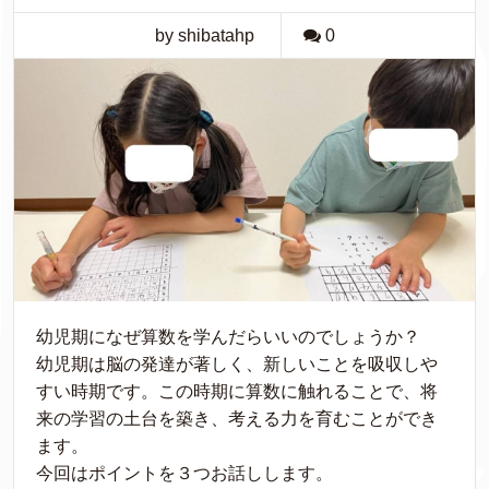
by shibatahp
0
幼児期になぜ算数を学んだらいいのでしょうか？
幼児期は脳の発達が著しく、新しいことを吸収しや
すい時期です。この時期に算数に触れることで、将
来の学習の土台を築き、考える力を育むことができ
ます。
今回はポイントを３つお話しします。