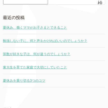
検
索
最近の投稿
夏休み、働くママがお子さまとできること
勉強しない子に、何と声をかければいいのでしょうか？
算数が好きな子は、何が違うのでしょうか？
東大生を育てた家庭で大切にしていたこと
夏休みを乗り切る3つのコツ