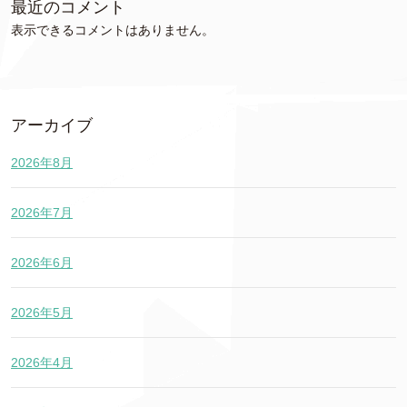
最近のコメント
表示できるコメントはありません。
アーカイブ
2026年8月
2026年7月
2026年6月
2026年5月
2026年4月