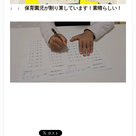
↓ ↓
保育園児が割り算しています！素晴らしい！