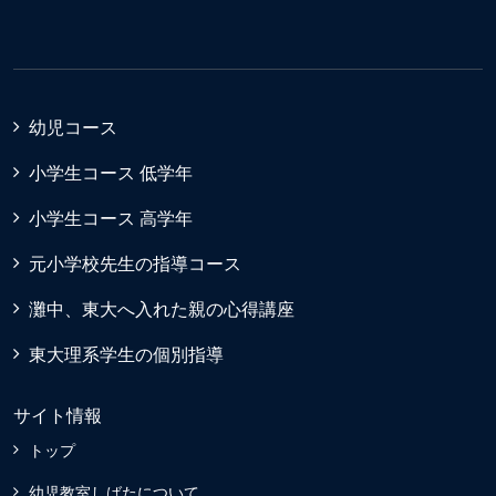
幼児コース
小学生コース 低学年
小学生コース 高学年
元小学校先生の指導コース
灘中、東大へ入れた親の心得講座
東大理系学生の個別指導
サイト情報
トップ
幼児教室しばたについて