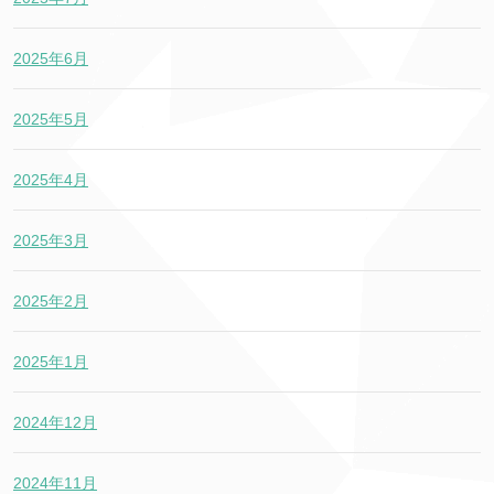
2025年6月
2025年5月
2025年4月
2025年3月
2025年2月
2025年1月
2024年12月
2024年11月