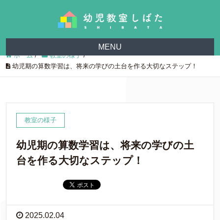
MENU
ホーム
/
教室の様子
/
幼児期の算数学習は、将来の学びの土台を作る大切なステップ！
教室の様子
幼児期の算数学習は、将来の学びの土
台を作る大切なステップ！
2025.02.04