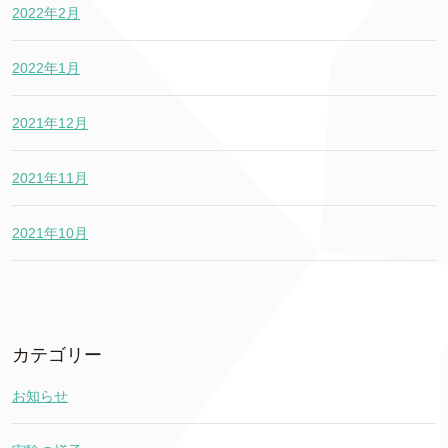
2022年2月
2022年1月
2021年12月
2021年11月
2021年10月
カテゴリー
お知らせ