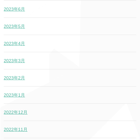
2023年6月
2023年5月
2023年4月
2023年3月
2023年2月
2023年1月
2022年12月
2022年11月