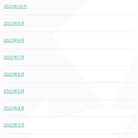
2022年10月
2022年9月
2022年8月
2022年7月
2022年6月
2022年5月
2022年4月
2022年3月