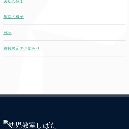
実験の様子
教室の様子
日記
算数検定のお知らせ