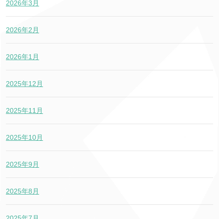
2026年3月
2026年2月
2026年1月
2025年12月
2025年11月
2025年10月
2025年9月
2025年8月
2025年7月